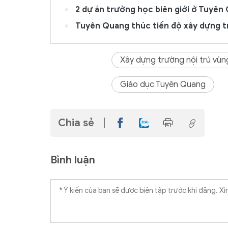
2 dự án trường học biên giới ở Tuyên
Tuyên Quang thúc tiến độ xây dựng t
Xây dựng trường nội trú vùng
Giáo dục Tuyên Quang
Chia sẻ
Bình luận