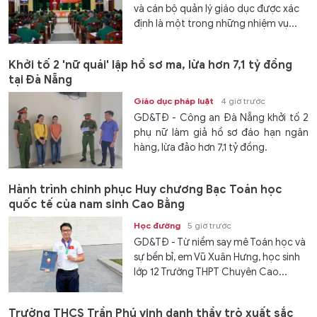
và cán bộ quản lý giáo dục được xác
định là một trong những nhiệm vụ...
Khởi tố 2 'nữ quái' lập hồ sơ ma, lừa hơn 7,1 tỷ đồng
tại Đà Nẵng
Giáo dục pháp luật
4 giờ trước
GD&TĐ - Công an Đà Nẵng khởi tố 2
phụ nữ làm giả hồ sơ đáo hạn ngân
hàng, lừa đảo hơn 7,1 tỷ đồng.
Hành trình chinh phục Huy chương Bạc Toán học
quốc tế của nam sinh Cao Bằng
Học đường
5 giờ trước
GD&TĐ - Từ niềm say mê Toán học và
sự bền bỉ, em Vũ Xuân Hưng, học sinh
lớp 12 Trường THPT Chuyên Cao...
Trường THCS Trần Phú vinh danh thầy trò xuất sắc