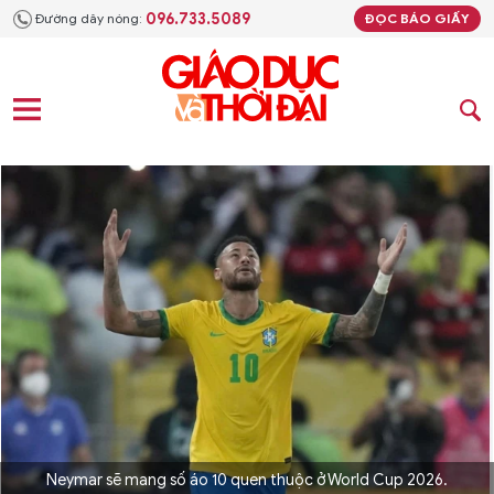
096.733.5089
Đường dây nóng:
ĐỌC BÁO GIẤY
Neymar sẽ mang số áo 10 quen thuộc ở World Cup 2026.