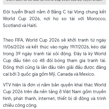
Đội tuyển Brazil nằm ở Bảng C tại Vòng chung kết
World Cup 2026, nơi họ so tài với Morocco,
Scotland và Haiti.
Theo FIFA, World Cup 2026 sẽ khởi tranh từ ngày
11/06/2026 và kết thúc vào ngày 19/7/2026, kéo dài
trong 39 ngày tranh tài sôi động. Đây là kỳ World
Cup đầu tiên có 48 đội bóng tham gia tranh tài.
Đồng thời cũng là lần đầu tiên giải đấu được đăng
cai bởi 3 quốc gia gồm Mỹ, Canada và Mexico.
VTV hiện là đơn vị nắm bản quyền khai thác World
Cup 2026 trên đa nền tảng ở Việt Nam gồm truyền
hình, phát thanh, internet, thiết bị di động và trình
chiếu công cộng.