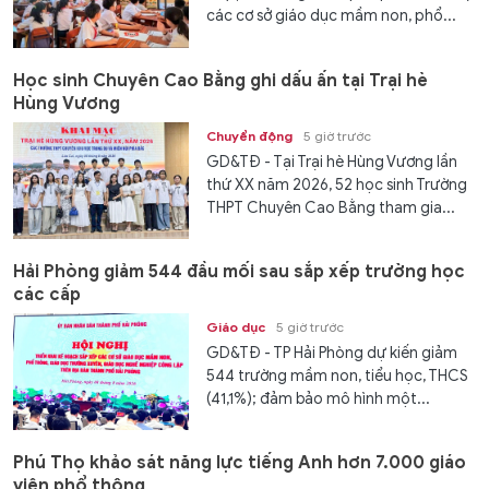
các cơ sở giáo dục mầm non, phổ...
Học sinh Chuyên Cao Bằng ghi dấu ấn tại Trại hè
Hùng Vương
Chuyển động
5 giờ trước
GD&TĐ - Tại Trại hè Hùng Vương lần
thứ XX năm 2026, 52 học sinh Trường
THPT Chuyên Cao Bằng tham gia...
Hải Phòng giảm 544 đầu mối sau sắp xếp trường học
các cấp
Giáo dục
5 giờ trước
GD&TĐ - TP Hải Phòng dự kiến giảm
544 trường mầm non, tiểu học, THCS
(41,1%); đảm bảo mô hình một...
Phú Thọ khảo sát năng lực tiếng Anh hơn 7.000 giáo
viên phổ thông