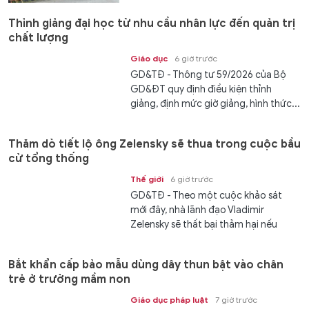
Thỉnh giảng đại học từ nhu cầu nhân lực đến quản trị
chất lượng
Giáo dục
6 giờ trước
GD&TĐ - Thông tư 59/2026 của Bộ
GD&ĐT quy định điều kiện thỉnh
giảng, định mức giờ giảng, hình thức...
Thăm dò tiết lộ ông Zelensky sẽ thua trong cuộc bầu
cử tổng thống
Thế giới
6 giờ trước
GD&TĐ - Theo một cuộc khảo sát
mới đây, nhà lãnh đạo Vladimir
Zelensky sẽ thất bại thảm hại nếu
cuộc bầu...
Bắt khẩn cấp bảo mẫu dùng dây thun bật vào chân
trẻ ở trường mầm non
Giáo dục pháp luật
7 giờ trước