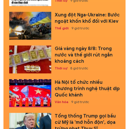
Thời sự
9 giờ trước
Xung đột Nga-Ukraine: Bước
ngoặt khốn khổ đối với Kiev
Thế giới
9 giờ trước
Giá vàng ngày 8/8: Trong
nước và thế giới rút ngắn
khoảng cách
Thời sự
8 giờ trước
Hà Nội tổ chức nhiều
chương trình nghệ thuật dịp
Quốc khánh
Văn hóa
9 giờ trước
Tổng thống Trump gọi bầu
cử Mỹ là 'mớ hỗn độn', dọa
trừng phạt Thụy Sĩ