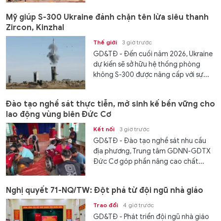
Mỹ giúp S-300 Ukraine đánh chặn tên lửa siêu thanh
Zircon, Kinzhal
Thế giới
3 giờ trước
GD&TĐ - Đến cuối năm 2026, Ukraine
dự kiến ​​sẽ sở hữu hệ thống phòng
không S-300 được nâng cấp với sự...
Đào tạo nghề sát thực tiễn, mở sinh kế bền vững cho
lao động vùng biên Đức Cơ
Kết nối
3 giờ trước
GD&TĐ - Đào tạo nghề sát nhu cầu
địa phương, Trung tâm GDNN-GDTX
Đức Cơ góp phần nâng cao chất...
Nghị quyết 71-NQ/TW: Đột phá từ đội ngũ nhà giáo
Trao đổi
4 giờ trước
GD&TĐ - Phát triển đội ngũ nhà giáo