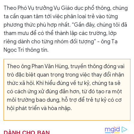
Theo Phó Vụ trưởng Vụ Giáo dục phổ thông, chúng
ta cần quan tâm tới việc phân loại trẻ vào từng
phương thức phù hợp nhất. “Gần đây, chúng tôi đã
tham mưu để có thể thành lập các trường, lớp
riêng dành cho từng nhóm đối tượng” - ông Tạ
Ngọc Trí thông tin.
Theo ông Phan Văn Hùng, truyền thông đóng vai
trò đặc biệt quan trọng trong việc thay đổi nhận
thức xã hội. Khi hiểu đúng về tự kỷ, chúng ta sẽ
có cách ứng xử đúng đắn hơn, từ đó tạo ra một
môi trường bao dung, hỗ trợ để trẻ tự kỷ có cơ
hội phát triển và hòa nhập.