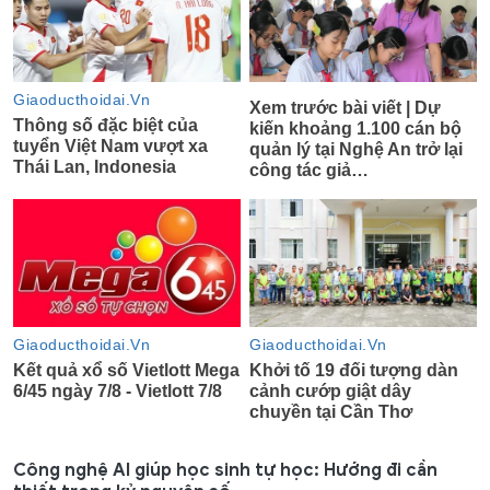
Công nghệ AI giúp học sinh tự học: Hướng đi cần