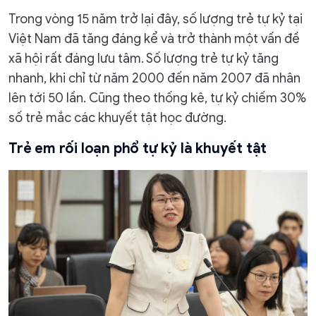
Trong vòng 15 năm trở lại đây, số lượng trẻ tự kỷ tại
Việt Nam đã tăng đáng kể và trở thành một vấn đề
xã hội rất đáng lưu tâm. Số lượng trẻ tự kỷ tăng
nhanh, khi chỉ từ năm 2000 đến năm 2007 đã nhân
lên tới 50 lần. Cũng theo thống kê, tự kỷ chiếm 30%
số trẻ mắc các khuyết tật học đường.
Trẻ em rối loạn phổ tự kỷ là khuyết tật