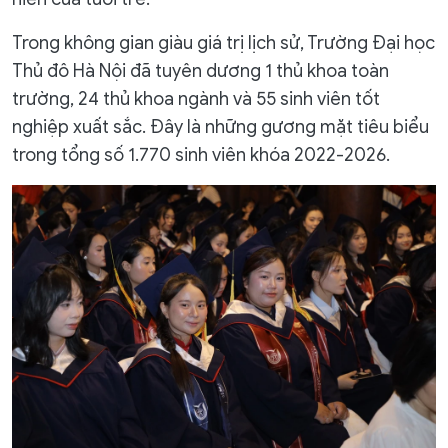
Trong không gian giàu giá trị lịch sử, Trường Đại học
Thủ đô Hà Nội đã tuyên dương 1 thủ khoa toàn
trường, 24 thủ khoa ngành và 55 sinh viên tốt
nghiệp xuất sắc. Đây là những gương mặt tiêu biểu
trong tổng số 1.770 sinh viên khóa 2022-2026.