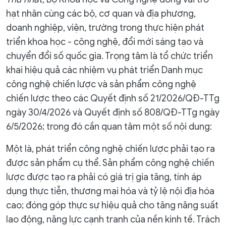
hạt nhân cùng các bộ, cơ quan và địa phương,
doanh nghiệp, viện, trường trong thực hiện phát
triển khoa học - công nghệ, đổi mới sáng tạo và
chuyển đổi số quốc gia. Trọng tâm là tổ chức triển
khai hiệu quả các nhiệm vụ phát triển Danh mục
công nghệ chiến lược và sản phẩm công nghệ
chiến lược theo các Quyết định số 21/2026/QĐ-TTg
ngày 30/4/2026 và Quyết định số 808/QĐ-TTg ngày
6/5/2026; trong đó cần quan tâm một số nội dung:
Một là, phát triển công nghệ chiến lược phải tạo ra
được sản phẩm cụ thể. Sản phẩm công nghệ chiến
lược được tạo ra phải có giá trị gia tăng, tính áp
dụng thực tiễn, thương mại hóa và tỷ lệ nội địa hóa
cao; đóng góp thực sự hiệu quả cho tăng năng suất
lao động, năng lực cạnh tranh của nền kinh tế. Trách