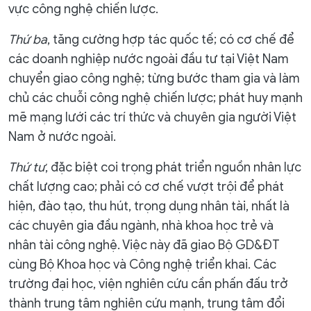
vực công nghệ chiến lược.
Thứ ba
, tăng cường hợp tác quốc tế; có cơ chế để
các doanh nghiệp nước ngoài đầu tư tại Việt Nam
chuyển giao công nghệ; từng bước tham gia và làm
chủ các chuỗi công nghệ chiến lược; phát huy mạnh
mẽ mạng lưới các trí thức và chuyên gia người Việt
Nam ở nước ngoài.
Thứ tư
, đặc biệt coi trọng phát triển nguồn nhân lực
chất lượng cao; phải có cơ chế vượt trội để phát
hiện, đào tạo, thu hút, trọng dụng nhân tài, nhất là
các chuyên gia đầu ngành, nhà khoa học trẻ và
nhân tài công nghệ. Việc này đã giao Bộ GD&ĐT
cùng Bộ Khoa học và Công nghệ triển khai. Các
trường đại học, viện nghiên cứu cần phấn đấu trở
thành trung tâm nghiên cứu mạnh, trung tâm đổi