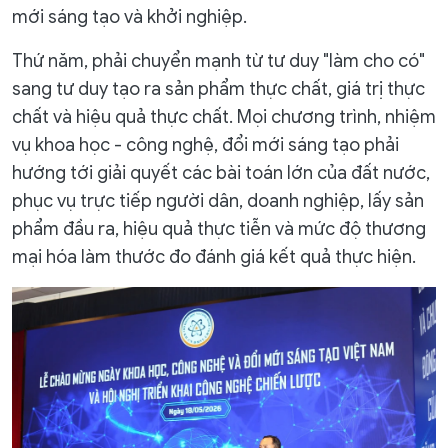
mới sáng tạo và khởi nghiệp.
Thứ năm, phải chuyển mạnh từ tư duy "làm cho có"
sang tư duy tạo ra sản phẩm thực chất, giá trị thực
chất và hiệu quả thực chất. Mọi chương trình, nhiệm
vụ khoa học - công nghệ, đổi mới sáng tạo phải
hướng tới giải quyết các bài toán lớn của đất nước,
phục vụ trực tiếp người dân, doanh nghiệp, lấy sản
phẩm đầu ra, hiệu quả thực tiễn và mức độ thương
mại hóa làm thước đo đánh giá kết quả thực hiện.