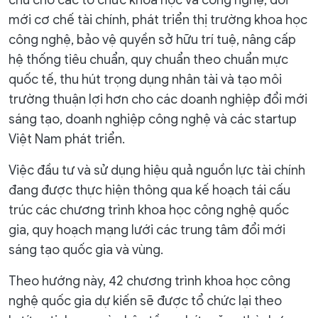
mới cơ chế tài chính, phát triển thị trường khoa học
công nghệ, bảo vệ quyền sở hữu trí tuệ, nâng cấp
hệ thống tiêu chuẩn, quy chuẩn theo chuẩn mực
quốc tế, thu hút trọng dụng nhân tài và tạo môi
trường thuận lợi hơn cho các doanh nghiệp đổi mới
sáng tạo, doanh nghiệp công nghệ và các startup
Việt Nam phát triển.
Việc đầu tư và sử dụng hiệu quả nguồn lực tài chính
đang được thực hiện thông qua kế hoạch tái cấu
trúc các chương trình khoa học công nghệ quốc
gia, quy hoạch mạng lưới các trung tâm đổi mới
sáng tạo quốc gia và vùng.
Theo hướng này, 42 chương trình khoa học công
nghệ quốc gia dự kiến sẽ được tổ chức lại theo