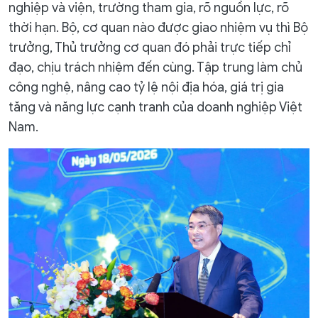
nghiệp và viện, trường tham gia, rõ nguồn lực, rõ
thời hạn. Bộ, cơ quan nào được giao nhiệm vụ thì Bộ
trưởng, Thủ trưởng cơ quan đó phải trực tiếp chỉ
đạo, chịu trách nhiệm đến cùng. Tập trung làm chủ
công nghệ, nâng cao tỷ lệ nội địa hóa, giá trị gia
tăng và năng lực cạnh tranh của doanh nghiệp Việt
Nam.