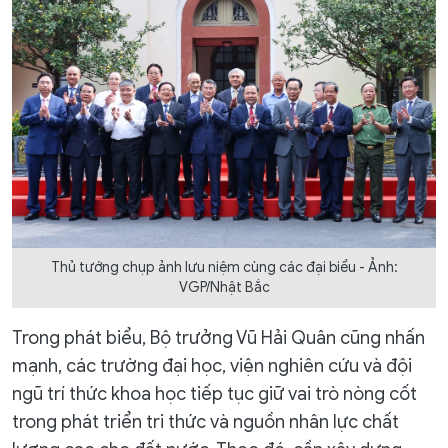
Thủ tướng chụp ảnh lưu niệm cùng các đại biểu - Ảnh:
VGP/Nhật Bắc
Trong phát biểu, Bộ trưởng Vũ Hải Quân cũng nhấn
mạnh, các trường đại học, viện nghiên cứu và đội
ngũ trí thức khoa học tiếp tục giữ vai trò nòng cốt
trong phát triển tri thức và nguồn nhân lực chất