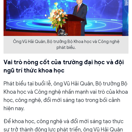
Ông Vũ Hải Quân, Bộ trưởng Bộ Khoa học và Công nghệ
phát biểu.
Vai trò nòng cốt của trường đại học và đội
ngũ trí thức khoa học
Phát biểu tại buổi lễ, ông Vũ Hải Quân, Bộ trưởng Bộ
Khoa học và Công nghệ nhấn mạnh vai trò của khoa
học, công nghệ, đổi mới sáng tạo trong bối cảnh
hiện nay.
Để khoa học, công nghệ và đổi mới sáng tạo thực
sự trở thành động lực phát triển, ông Vũ Hải Quân