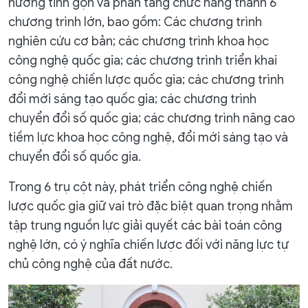
hướng tinh gọn và phân tầng chức năng thành 6
chương trình lớn, bao gồm: Các chương trình
nghiên cứu cơ bản; các chương trình khoa học
công nghệ quốc gia; các chương trình triển khai
công nghệ chiến lược quốc gia; các chương trình
đổi mới sáng tạo quốc gia; các chương trình
chuyển đổi số quốc gia; các chương trình nâng cao
tiềm lực khoa học công nghệ, đổi mới sáng tạo và
chuyển đổi số quốc gia.
Trong 6 trụ cột này, phát triển công nghệ chiến
lược quốc gia giữ vai trò đặc biệt quan trọng nhằm
tập trung nguồn lực giải quyết các bài toán công
nghệ lớn, có ý nghĩa chiến lược đối với năng lực tự
chủ công nghệ của đất nước.