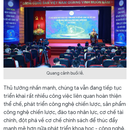
Quang cảnh buổi lễ.
Thủ tướng nhấn mạnh, chúng ta vẫn đang tiếp tục
triển khai rất nhiều công việc liên quan hoàn thiện
thể chế, phát triển công nghệ chiến lược, sản phẩm
công nghệ chiến lược, đào tạo nhân lực, cơ chế tài
chính, đột phá về cơ chế chính sách để thúc đẩy
mạnh mẽ hơn nữa phát triển khoa học - công nghệ,