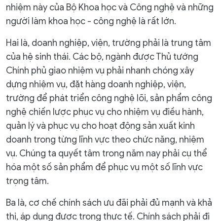
nhiệm này của Bộ Khoa học và Công nghệ và những
người làm khoa học - công nghệ là rất lớn.
Hai là, doanh nghiệp, viện, trường phải là trung tâm
của hệ sinh thái. Các bộ, ngành được Thủ tướng
Chính phủ giao nhiệm vụ phải nhanh chóng xây
dựng nhiệm vụ, đặt hàng doanh nghiệp, viện,
trường để phát triển công nghệ lõi, sản phẩm công
nghệ chiến lược phục vụ cho nhiệm vụ điều hành,
quản lý và phục vụ cho hoạt động sản xuất kinh
doanh trong từng lĩnh vực theo chức năng, nhiệm
vụ. Chúng ta quyết tâm trong năm nay phải cụ thể
hóa một số sản phẩm để phục vụ một số lĩnh vực
trọng tâm.
Ba là, cơ chế chính sách ưu đãi phải đủ mạnh và khả
thi, áp dụng được trong thực tế. Chính sách phải đi