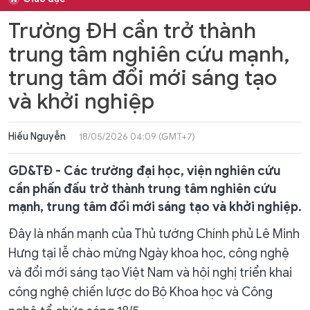
Trường ĐH cần trở thành
trung tâm nghiên cứu mạnh,
trung tâm đổi mới sáng tạo
và khởi nghiệp
Hiếu Nguyễn
18/05/2026 04:09 (GMT+7)
GD&TĐ - Các trường đại học, viện nghiên cứu
cần phấn đấu trở thành trung tâm nghiên cứu
mạnh, trung tâm đổi mới sáng tạo và khởi nghiệp.
Đây là nhấn mạnh của Thủ tướng Chính phủ Lê Minh
Hưng tại lễ chào mừng Ngày khoa học, công nghệ
và đổi mới sáng tạo Việt Nam và hội nghị triển khai
công nghệ chiến lược do Bộ Khoa học và Công