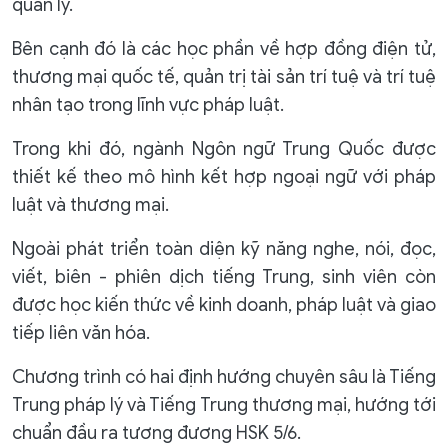
quản lý.
Bên cạnh đó là các học phần về hợp đồng điện tử,
thương mại quốc tế, quản trị tài sản trí tuệ và trí tuệ
nhân tạo trong lĩnh vực pháp luật.
Trong khi đó, ngành Ngôn ngữ Trung Quốc được
thiết kế theo mô hình kết hợp ngoại ngữ với pháp
luật và thương mại.
Ngoài phát triển toàn diện kỹ năng nghe, nói, đọc,
viết, biên - phiên dịch tiếng Trung, sinh viên còn
được học kiến thức về kinh doanh, pháp luật và giao
tiếp liên văn hóa.
Chương trình có hai định hướng chuyên sâu là Tiếng
Trung pháp lý và Tiếng Trung thương mại, hướng tới
chuẩn đầu ra tương đương HSK 5/6.