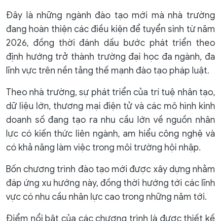
Đây là những ngành đào tạo mới mà nhà trường
đang hoàn thiện các điều kiện để tuyển sinh từ năm
2026, đồng thời đánh dấu bước phát triển theo
định hướng trở thành trường đại học đa ngành, đa
lĩnh vực trên nền tảng thế mạnh đào tạo pháp luật.
Theo nhà trường, sự phát triển của trí tuệ nhân tạo,
dữ liệu lớn, thương mại điện tử và các mô hình kinh
doanh số đang tạo ra nhu cầu lớn về nguồn nhân
lực có kiến thức liên ngành, am hiểu công nghệ và
có khả năng làm việc trong môi trường hội nhập.
Bốn chương trình đào tạo mới được xây dựng nhằm
đáp ứng xu hướng này, đồng thời hướng tới các lĩnh
vực có nhu cầu nhân lực cao trong những năm tới.
Điểm nổi bật của các chương trình là được thiết kế