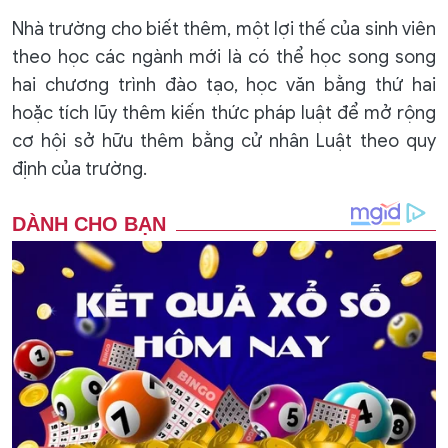
Nhà trường cho biết thêm, một lợi thế của sinh viên
theo học các ngành mới là có thể học song song
hai chương trình đào tạo, học văn bằng thứ hai
hoặc tích lũy thêm kiến thức pháp luật để mở rộng
cơ hội sở hữu thêm bằng cử nhân Luật theo quy
định của trường.