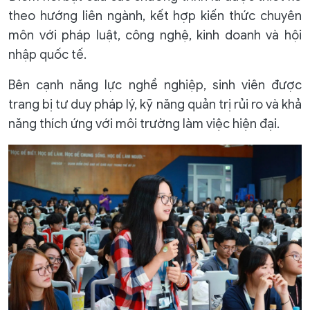
theo hướng liên ngành, kết hợp kiến thức chuyên
môn với pháp luật, công nghệ, kinh doanh và hội
nhập quốc tế.
Bên cạnh năng lực nghề nghiệp, sinh viên được
trang bị tư duy pháp lý, kỹ năng quản trị rủi ro và khả
năng thích ứng với môi trường làm việc hiện đại.