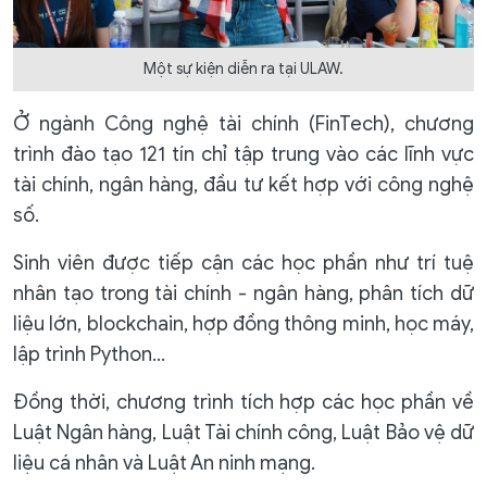
Một sự kiện diễn ra tại ULAW.
Ở ngành Công nghệ tài chính (FinTech), chương
trình đào tạo 121 tín chỉ tập trung vào các lĩnh vực
tài chính, ngân hàng, đầu tư kết hợp với công nghệ
số.
Sinh viên được tiếp cận các học phần như trí tuệ
nhân tạo trong tài chính - ngân hàng, phân tích dữ
liệu lớn, blockchain, hợp đồng thông minh, học máy,
lập trình Python...
Đồng thời, chương trình tích hợp các học phần về
Luật Ngân hàng, Luật Tài chính công, Luật Bảo vệ dữ
liệu cá nhân và Luật An ninh mạng.