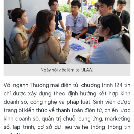
Ngày hội việc làm tại ULAW.
Với ngành Thương mại điện tử, chương trình 124 tín
chỉ được xây dựng theo định hướng kết hợp kinh
doanh số, công nghệ và pháp luật. Sinh viên được
trang bị kiến thức về thanh toán điện tử, chiến lược
kinh doanh số, quản trị chuỗi cung ứng, marketing
số, lập trình, cơ sở dữ liệu và hệ thống thông tin