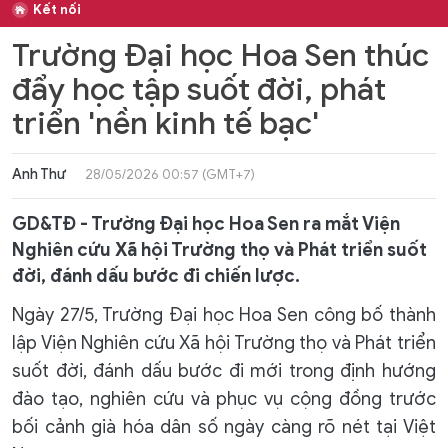
Kết nối
Trường Đại học Hoa Sen thúc
đẩy học tập suốt đời, phát
triển 'nền kinh tế bạc'
Anh Thư
28/05/2026 00:57 (GMT+7)
GD&TĐ - Trường Đại học Hoa Sen ra mắt Viện
Nghiên cứu Xã hội Trường thọ và Phát triển suốt
đời, đánh dấu bước đi chiến lược.
Ngày 27/5, Trường Đại học Hoa Sen công bố thành
lập Viện Nghiên cứu Xã hội Trường thọ và Phát triển
suốt đời, đánh dấu bước đi mới trong định hướng
đào tạo, nghiên cứu và phục vụ cộng đồng trước
bối cảnh già hóa dân số ngày càng rõ nét tại Việt