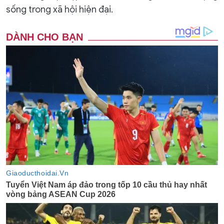
sống trong xã hội hiện đại.