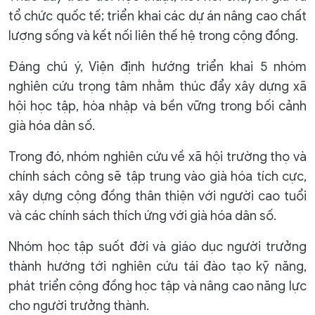
tổ chức quốc tế; triển khai các dự án nâng cao chất
lượng sống và kết nối liên thế hệ trong cộng đồng.
Đáng chú ý, Viện định hướng triển khai 5 nhóm
nghiên cứu trọng tâm nhằm thúc đẩy xây dựng xã
hội học tập, hòa nhập và bền vững trong bối cảnh
già hóa dân số.
Trong đó, nhóm nghiên cứu về xã hội trường thọ và
chính sách công sẽ tập trung vào già hóa tích cực,
xây dựng cộng đồng thân thiện với người cao tuổi
và các chính sách thích ứng với già hóa dân số.
Nhóm học tập suốt đời và giáo dục người trưởng
thành hướng tới nghiên cứu tái đào tạo kỹ năng,
phát triển cộng đồng học tập và nâng cao năng lực
cho người trưởng thành.