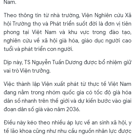
Nam.
Theo thông tin từ nhà trường, Viện Nghiên cứu Xã
hội Trường thọ và Phát triển suốt đời là đơn vị tiên
phong tại Việt Nam và khu vực trong đào tạo,
nghiên cứu về xã hội già hóa, giáo dục người cao
tuổi và phát triển con người.
Dịp này, TS Nguyễn Tuấn Dương được bổ nhiệm giữ
vai trò Viện trưởng.
Việc thành lập Viện xuất phát từ thực tế Việt Nam
đang nằm trong nhóm quốc gia có tốc độ già hóa
dân số nhanh trên thế giới và dự kiến bước vào giai
đoạn dân số già vào năm 2036.
Điều này kéo theo nhiều áp lực về an sinh xã hội, y
tế lão khoa cũng như nhu cầu nguồn nhân lực được