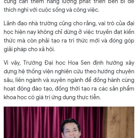
cũng cần thêm năng lượng phát triển bền bỉ để
thích nghi với cuộc sống và công việc.
Lãnh đạo nhà trường cũng cho rằng, vai trò của đại
học hiện nay không chỉ dừng ở việc truyền đạt kiến
thức mà còn phải tạo ra tri thức mới và đóng góp
giải pháp cho xã hội.
Vì vậy, Trường Đại học Hoa Sen định hướng xây
dựng hệ thống viện nghiên cứu theo hướng chuyên
sâu, liên ngành và xuyên ngành để đồng hành cùng
hoạt động đào tạo, đồng thời tạo ra các sản phẩm
khoa học có giá trị ứng dụng thực tiễn.