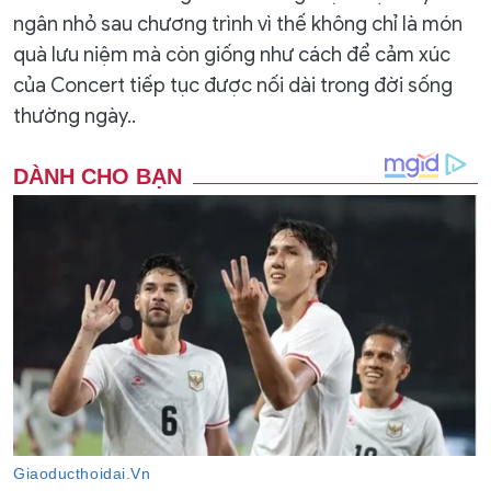
ngân nhỏ sau chương trình vì thế không chỉ là món
quà lưu niệm mà còn giống như cách để cảm xúc
của Concert tiếp tục được nối dài trong đời sống
thường ngày..