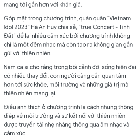
mang tới gần hơn với khán giả.
Góp mặt trong chương trình, quán quân “Vietnam
Idol 2023” Hà An Huy chia sẻ, “true Concert - Tình
Đất” để lại nhiều cảm xúc bởi chương trình không
chỉ là một đêm nhạc mà còn tạo ra không gian gần
gũi với thiên nhiên.
Nam ca sĩ cho rằng trong bối cảnh đời sống hiện đại
có nhiều thay đổi, con người càng cần quan tâm
hơn tới sức khỏe, môi trường và những giá trị mà
thiên nhiên mang lại.
Điều anh thích ở chương trình là cách những thông
điệp về môi trường và sự kết nối với thiên nhiên
được truyền tải nhẹ nhàng thông qua âm nhạc và
cảm xúc.