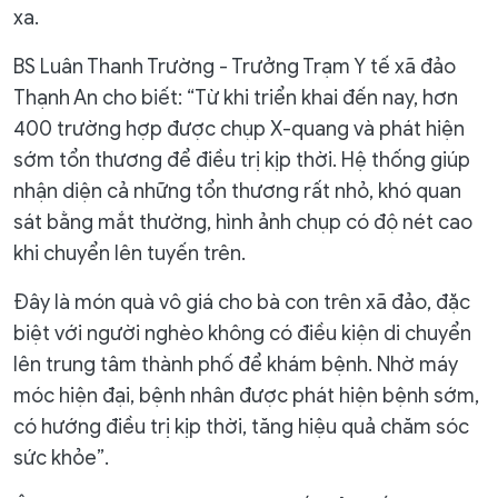
xa.
BS Luân Thanh Trường - Trưởng Trạm Y tế xã đảo
Thạnh An cho biết: “Từ khi triển khai đến nay, hơn
400 trường hợp được chụp X-quang và phát hiện
sớm tổn thương để điều trị kịp thời. Hệ thống giúp
nhận diện cả những tổn thương rất nhỏ, khó quan
sát bằng mắt thường, hình ảnh chụp có độ nét cao
khi chuyển lên tuyến trên.
Đây là món quà vô giá cho bà con trên xã đảo, đặc
biệt với người nghèo không có điều kiện di chuyển
lên trung tâm thành phố để khám bệnh. Nhờ máy
móc hiện đại, bệnh nhân được phát hiện bệnh sớm,
có hướng điều trị kịp thời, tăng hiệu quả chăm sóc
sức khỏe”.