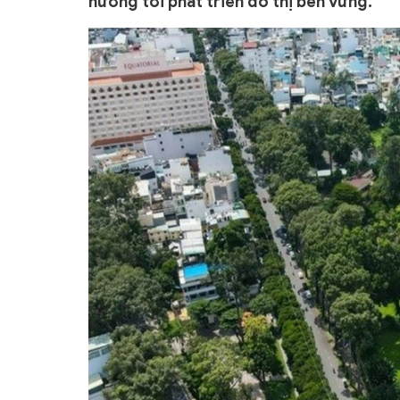
hướng tới phát triển đô thị bền vững.