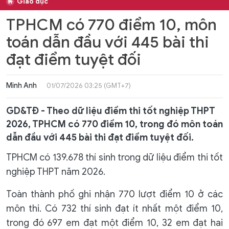
Giáo dục
TPHCM có 770 điểm 10, môn
toán dẫn đầu với 445 bài thi
đạt điểm tuyệt đối
Minh Anh
01/07/2026 03:25 (GMT+7)
GD&TĐ - Theo dữ liệu điểm thi tốt nghiệp THPT
2026, TPHCM có 770 điểm 10, trong đó môn toán
dẫn đầu với 445 bài thi đạt điểm tuyệt đối.
TPHCM có 139.678 thí sinh trong dữ liệu điểm thi tốt
nghiệp THPT năm 2026.
Toàn thành phố ghi nhận 770 lượt điểm 10 ở các
môn thi. Có 732 thí sinh đạt ít nhất một điểm 10,
trong đó 697 em đạt một điểm 10, 32 em đạt hai