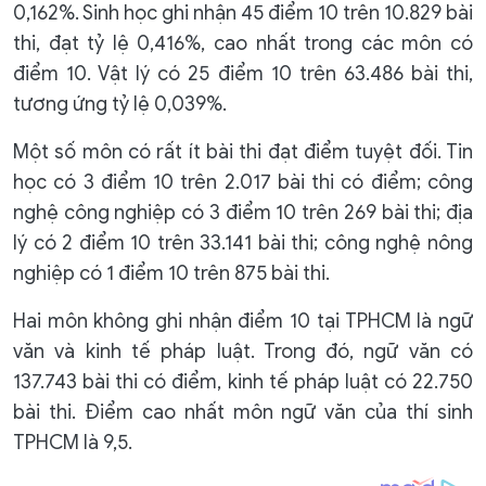
0,162%. Sinh học ghi nhận 45 điểm 10 trên 10.829 bài
thi, đạt tỷ lệ 0,416%, cao nhất trong các môn có
điểm 10. Vật lý có 25 điểm 10 trên 63.486 bài thi,
tương ứng tỷ lệ 0,039%.
Một số môn có rất ít bài thi đạt điểm tuyệt đối. Tin
học có 3 điểm 10 trên 2.017 bài thi có điểm; công
nghệ công nghiệp có 3 điểm 10 trên 269 bài thi; địa
lý có 2 điểm 10 trên 33.141 bài thi; công nghệ nông
nghiệp có 1 điểm 10 trên 875 bài thi.
Hai môn không ghi nhận điểm 10 tại TPHCM là ngữ
văn và kinh tế pháp luật. Trong đó, ngữ văn có
137.743 bài thi có điểm, kinh tế pháp luật có 22.750
bài thi. Điểm cao nhất môn ngữ văn của thí sinh
TPHCM là 9,5.