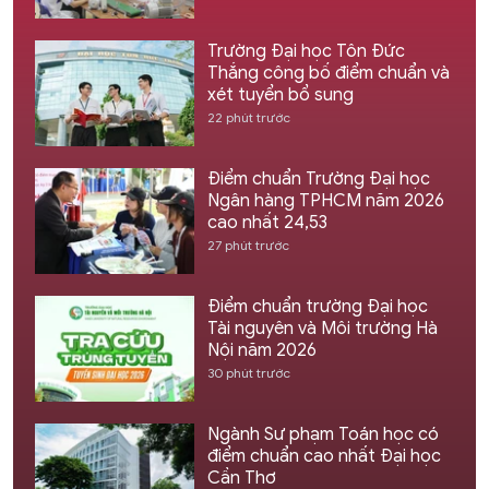
Trường Đại học Tôn Đức
Thắng công bố điểm chuẩn và
xét tuyển bổ sung
22 phút trước
Điểm chuẩn Trường Đại học
Ngân hàng TPHCM năm 2026
cao nhất 24,53
27 phút trước
Điểm chuẩn trường Đại học
Tài nguyên và Môi trường Hà
Nội năm 2026
30 phút trước
Ngành Sư phạm Toán học có
điểm chuẩn cao nhất Đại học
Cần Thơ