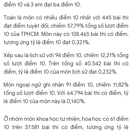
điểm 10 và 3 em đạt ba điểm 10.
Toán là môn có nhiều điểm 10 nhất với 445 bài thi
đạt điểm tuyệt đối, chiếm 57,79% tổng số lượt điểm
10 của TPHCM. Môn này có 138.465 bài thi có điểm,
tương ứng tỷ lệ điểm 10 đạt 0,321%.
Xếp sau là lịch sử với 94 điểm 10, chiếm 12,21% tổng
số lượt điểm 10. Trên tổng số 40.542 bài thi có
điểm, tỷ lệ điểm 10 của môn lịch sử đạt 0,232%.
Môn ngoại ngữ ghi nhận 91 điểm 10, chiếm 11,82%
tổng số lượt điểm 10. Với 64.794 bài thi có điểm, tỷ
lệ điểm 10 của môn này là 0,140%.
Ở nhóm môn khoa học tự nhiên, hóa học có 61 điểm
10 trên 37.581 bài thi có điểm, tương ứng tỷ lệ