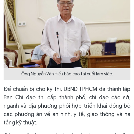
Ông Nguyễn Văn Hiếu báo cáo tại buổi làm việc.
Để chuẩn bị cho kỳ thi, UBND TPHCM đã thành lập
Ban Chỉ đạo thi cấp thành phố, chỉ đạo các sở,
ngành và địa phương phối hợp triển khai đồng bộ
các phương án về an ninh, y tế, giao thông và hạ
tầng kỹ thuật.