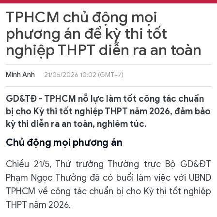
TPHCM chủ động mọi
phương án để kỳ thi tốt
nghiệp THPT diễn ra an toàn
Minh Anh
21/05/2026 10:02 (GMT+7)
GD&TĐ - TPHCM nỗ lực làm tốt công tác chuẩn
bị cho Kỳ thi tốt nghiệp THPT năm 2026, đảm bảo
kỳ thi diễn ra an toàn, nghiêm túc.
Chủ động mọi phương án
Chiều 21/5, Thứ trưởng Thường trực Bộ GD&ĐT
Phạm Ngọc Thưởng đã có buổi làm việc với UBND
TPHCM về công tác chuẩn bị cho Kỳ thi tốt nghiệp
THPT năm 2026.