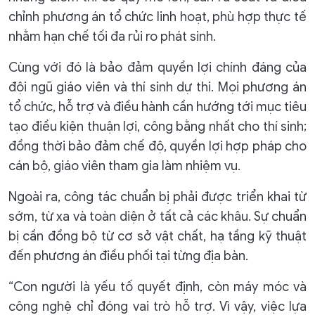
chỉnh phương án tổ chức linh hoạt, phù hợp thực tế
nhằm hạn chế tối đa rủi ro phát sinh.
Cùng với đó là bảo đảm quyền lợi chính đáng của
đội ngũ giáo viên và thí sinh dự thi. Mọi phương án
tổ chức, hỗ trợ và điều hành cần hướng tới mục tiêu
tạo điều kiện thuận lợi, công bằng nhất cho thí sinh;
đồng thời bảo đảm chế độ, quyền lợi hợp pháp cho
cán bộ, giáo viên tham gia làm nhiệm vụ.
Ngoài ra, công tác chuẩn bị phải được triển khai từ
sớm, từ xa và toàn diện ở tất cả các khâu. Sự chuẩn
bị cần đồng bộ từ cơ sở vật chất, hạ tầng kỹ thuật
đến phương án điều phối tại từng địa bàn.
“Con người là yếu tố quyết định, còn máy móc và
công nghệ chỉ đóng vai trò hỗ trợ. Vì vậy, việc lựa