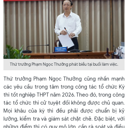
Thứ trưởng Phạm Ngọc Thưởng phát biểu tại buổi làm việc.
Thứ trưởng Phạm Ngọc Thưởng cũng nhấn mạnh
các yêu cầu trọng tâm trong công tác tổ chức Kỳ
thi tốt nghiệp THPT năm 2026. Theo đó, trong công
tác tổ chức thi cử tuyệt đối không được chủ quan.
Mọi khâu của kỳ thi đều phải được chuẩn bị kỹ
lưỡng, kiểm tra và giám sát chặt chẽ. Đặc biệt, với
những điểm thi có quy mô lớn, cần rà soát và điều