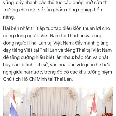
vững, đẩy nhanh các thủ tục cấp phép, mở cửa thị
trường cho một số sản phẩm nông nghiệp tiềm
năng.
Hai bên nhất trí tiếp tục tạo điều kiện thuận lợi cho
cộng đồng người Việt Nam tại Thái Lan và cộng
đồng người Thái Lan tại Việt Nam; đẩy mạnh giảng
dạy tiếng Việt tại Thái Lan và tiếng Thái tại Việt Nam
để tăng cường hiểu biết lẫn nhau; bảo tồn và phát
huy các di tích lịch sử, văn hóa gắn với quan hệ hữu
nghị giữa hai nước, trong đó có các khu tưởng niệm
Chủ tịch Hồ Chí Minh tại Thái Lan.