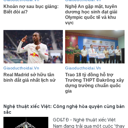
Nghệ thuật xiếc Việt: Công nghệ hòa quyện cùng bản
sắc
GD&TĐ - Nghệ thuật xiếc Việt
Nam đang trải qua một cuộc 'thay