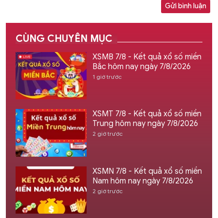
Gửi bình luận
CÙNG CHUYÊN MỤC
XSMB 7/8 - Kết quả xổ số miền
Bắc hôm nay ngày 7/8/2026
1 giờ trước
XSMT 7/8 - Kết quả xổ số miền
Trung hôm nay ngày 7/8/2026
2 giờ trước
XSMN 7/8 - Kết quả xổ số miền
Nam hôm nay ngày 7/8/2026
2 giờ trước