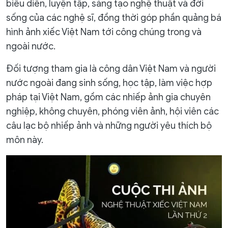
biểu diễn, luyện tập, sáng tạo nghệ thuật và đời
sống của các nghệ sĩ, đồng thời góp phần quảng bá
hình ảnh xiếc Việt Nam tới công chúng trong và
ngoài nước.
Đối tượng tham gia là công dân Việt Nam và người
nước ngoài đang sinh sống, học tập, làm việc hợp
pháp tại Việt Nam, gồm các nhiếp ảnh gia chuyên
nghiệp, không chuyên, phóng viên ảnh, hội viên các
câu lạc bộ nhiếp ảnh và những người yêu thích bộ
môn này.