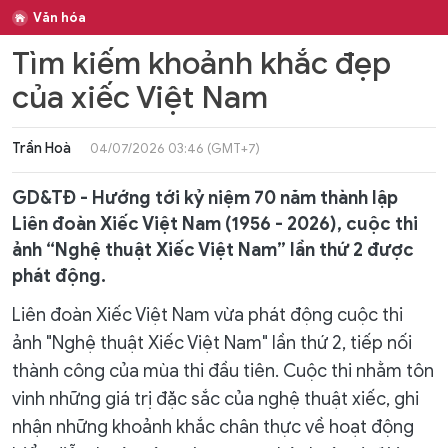
Văn hóa
Tìm kiếm khoảnh khắc đẹp
của xiếc Việt Nam
Trần Hoà
04/07/2026 03:46 (GMT+7)
GD&TĐ - Hướng tới kỷ niệm 70 năm thành lập
Liên đoàn Xiếc Việt Nam (1956 - 2026), cuộc thi
ảnh “Nghệ thuật Xiếc Việt Nam” lần thứ 2 được
phát động.
Liên đoàn Xiếc Việt Nam vừa phát động cuộc thi
ảnh "Nghệ thuật Xiếc Việt Nam" lần thứ 2, tiếp nối
thành công của mùa thi đầu tiên. Cuộc thi nhằm tôn
vinh những giá trị đặc sắc của nghệ thuật xiếc, ghi
nhận những khoảnh khắc chân thực về hoạt động