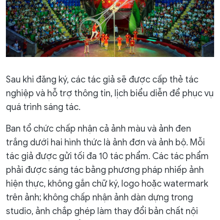
Sau khi đăng ký, các tác giả sẽ được cấp thẻ tác
nghiệp và hỗ trợ thông tin, lịch biểu diễn để phục vụ
quá trình sáng tác.
Ban tổ chức chấp nhận cả ảnh màu và ảnh đen
trắng dưới hai hình thức là ảnh đơn và ảnh bộ. Mỗi
tác giả được gửi tối đa 10 tác phẩm. Các tác phẩm
phải được sáng tác bằng phương pháp nhiếp ảnh
hiện thực, không gắn chữ ký, logo hoặc watermark
trên ảnh; không chấp nhận ảnh dàn dựng trong
studio, ảnh chắp ghép làm thay đổi bản chất nội