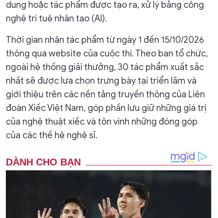
dung hoặc tác phẩm được tạo ra, xử lý bằng công
nghệ trí tuệ nhân tạo (AI).
Thời gian nhận tác phẩm từ ngày 1 đến 15/10/2026
thông qua website của cuộc thi. Theo ban tổ chức,
ngoài hệ thống giải thưởng, 30 tác phẩm xuất sắc
nhất sẽ được lựa chọn trưng bày tại triển lãm và
giới thiệu trên các nền tảng truyền thông của Liên
đoàn Xiếc Việt Nam, góp phần lưu giữ những giá trị
của nghệ thuật xiếc và tôn vinh những đóng góp
của các thế hệ nghệ sĩ.