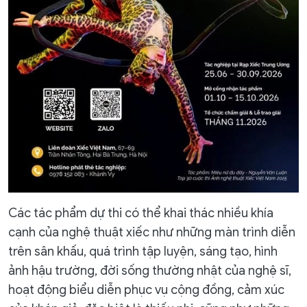
Các tác phẩm dự thi có thể khai thác nhiều khía
cạnh của nghệ thuật xiếc như những màn trình diễn
trên sân khấu, quá trình tập luyện, sáng tạo, hình
ảnh hậu trường, đời sống thường nhật của nghệ sĩ,
hoạt động biểu diễn phục vụ cộng đồng, cảm xúc