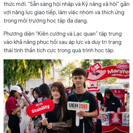
thức mới. “Sẵn sàng hội nhập và Kỹ năng xã hội” gắn
với năng lực giao tiếp, làm việc nhóm và thích ứng
trong môi trường học tập đa dạng.
Phương diện “Kiên cường và Lạc quan” tập trung
vào khả năng phục hồi sau áp lực và duy trì trạng
thái tinh thần tích cực trong quá trình học tập.