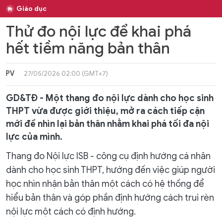
Giáo dục
Thử đo nội lực để khai phá
hết tiềm năng bản thân
PV
27/05/2026 02:00 (GMT+7)
GD&TĐ - Một thang đo nội lực dành cho học sinh
THPT vừa được giới thiệu, mở ra cách tiếp cận
mới để nhìn lại bản thân nhằm khai phá tối đa nội
lực của mình.
Thang đo Nội lực ISB - công cụ định hướng cá nhân
dành cho học sinh THPT, hướng đến việc giúp người
học nhìn nhận bản thân một cách có hệ thống để
hiểu bản thân và góp phần định hướng cách trui rèn
nội lực một cách có định hướng.