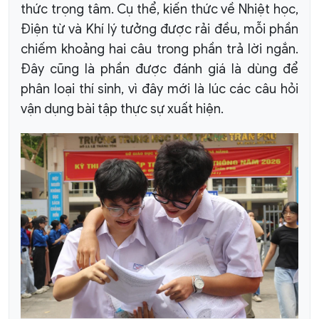
thức trọng tâm. Cụ thể, kiến thức về Nhiệt học,
Điện từ và Khí lý tưởng được rải đều, mỗi phần
chiếm khoảng hai câu trong phần trả lời ngắn.
Đây cũng là phần được đánh giá là dùng để
phân loại thí sinh, vì đây mới là lúc các câu hỏi
vận dụng bài tập thực sự xuất hiện.