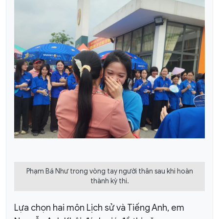
Phạm Bá Như trong vòng tay người thân sau khi hoàn
thành kỳ thi.
Lựa chọn hai môn Lịch sử và Tiếng Anh, em