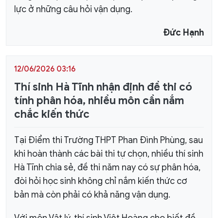
lực ở những câu hỏi vận dụng.
Đức Hạnh
12/06/2026 03:16
Thí sinh Hà Tĩnh nhận định đề thi có
tính phân hóa, nhiều môn cần nắm
chắc kiến thức
​Tại Điểm thi Trường THPT Phan Đình Phùng, sau
khi hoàn thành các bài thi tự chọn, nhiều thí sinh
Hà Tĩnh chia sẻ, đề thi năm nay có sự phân hóa,
đòi hỏi học sinh không chỉ nắm kiến thức cơ
bản mà còn phải có khả năng vận dụng.