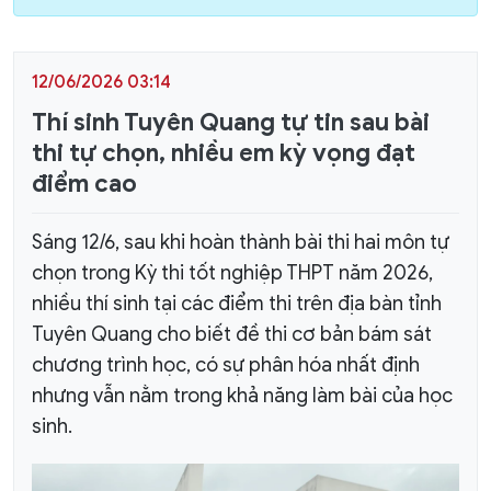
12/06/2026 03:14
Thí sinh Tuyên Quang tự tin sau bài
thi tự chọn, nhiều em kỳ vọng đạt
điểm cao
Sáng 12/6, sau khi hoàn thành bài thi hai môn tự
chọn trong Kỳ thi tốt nghiệp THPT năm 2026,
nhiều thí sinh tại các điểm thi trên địa bàn tỉnh
Tuyên Quang cho biết đề thi cơ bản bám sát
chương trình học, có sự phân hóa nhất định
nhưng vẫn nằm trong khả năng làm bài của học
sinh.