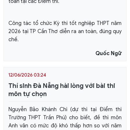
toàn tại các Điểm thi.
Công tác tổ chức Kỳ thi tốt nghiệp THPT năm
2026 tại TP Cần Thơ diễn ra an toàn, đúng quy
chế.
Quốc Ngữ
12/06/2026 03:24
Thí sinh Đà Nẵng hài lòng với bài thi
môn tự chọn
Nguyễn Bảo Khánh Chi (dự thi tại Điểm thi
Trường THPT Trần Phú) cho biết, đề thi môn
Anh văn có mức độ khó thấp hơn so với năm