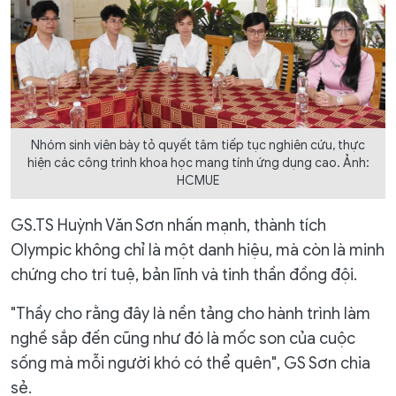
Nhóm sinh viên bày tỏ quyết tâm tiếp tục nghiên cứu, thực
hiện các công trình khoa học mang tính ứng dụng cao. Ảnh:
HCMUE
GS.TS Huỳnh Văn Sơn nhấn mạnh, thành tích
Olympic không chỉ là một danh hiệu, mà còn là minh
chứng cho trí tuệ, bản lĩnh và tinh thần đồng đội.
"
Thầy cho rằng đây là nền tảng cho hành trình làm
nghề sắp đến cũng như đó là mốc son của cuộc
sống mà mỗi người khó có thể quên", GS Sơn chia
sẻ.