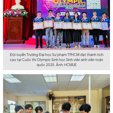
Đội tuyển Trường Đại học Sư phạm TPHCM đạt thành tích
cao tại Cuộc thi Olympic Sinh học Sinh viên sinh viên toàn
quốc 2025. Ảnh: HCMUE