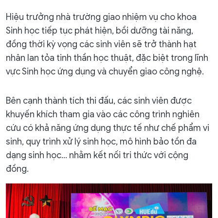
Hiệu trưởng nhà trường giao nhiệm vụ cho khoa
Sinh học tiếp tục phát hiện, bồi dưỡng tài năng,
đồng thời kỳ vọng các sinh viên sẽ trở thành hạt
nhân lan tỏa tinh thần học thuật, đặc biệt trong lĩnh
vực Sinh học ứng dụng và chuyển giao công nghệ.
Bên cạnh thành tích thi đấu, các sinh viên được
khuyến khích tham gia vào các công trình nghiên
cứu có khả năng ứng dụng thực tế như chế phẩm vi
sinh, quy trình xử lý sinh học, mô hình bảo tồn đa
dạng sinh học… nhằm kết nối tri thức với cộng
đồng.