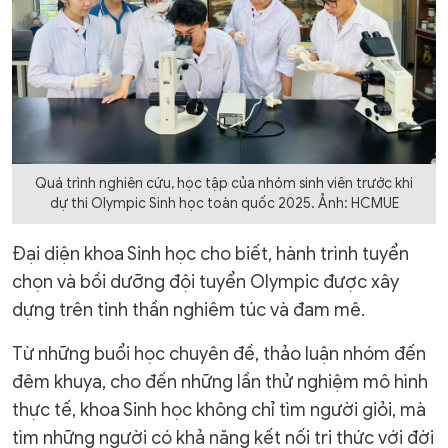
Quá trình nghiên cứu, học tập của nhóm sinh viên trước khi
dự thi Olympic Sinh học toàn quốc 2025. Ảnh: HCMUE
Đại diện khoa Sinh học cho biết, hành trình tuyển
chọn và bồi dưỡng đội tuyển Olympic được xây
dựng trên tinh thần nghiêm túc và đam mê.
Từ những buổi học chuyên đề, thảo luận nhóm đến
đêm khuya, cho đến những lần thử nghiệm mô hình
thực tế, khoa Sinh học không chỉ tìm người giỏi, mà
tìm những người có khả năng kết nối tri thức với đời