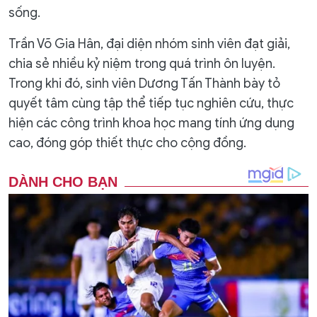
sống.
Trần Võ Gia Hân, đại diện nhóm sinh viên đạt giải,
chia sẻ nhiều kỷ niệm trong quá trình ôn luyện.
Trong khi đó, sinh viên Dương Tấn Thành bày tỏ
quyết tâm cùng tập thể tiếp tục nghiên cứu, thực
hiện các công trình khoa học mang tính ứng dụng
cao, đóng góp thiết thực cho cộng đồng.