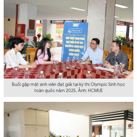
Buổi gặp mặt sinh viên đạt giải tại kỳ thi Olympic Sinh học
toàn quốc năm 2025. Ảnh: HCMUE