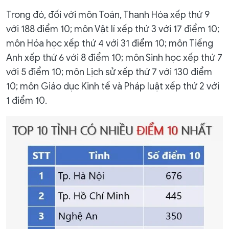
Trong đó, đối với môn Toán, Thanh Hóa xếp thứ 9
với 188 điểm 10; môn Vật lí xếp thứ 3 với 17 điểm 10;
môn Hóa học xếp thứ 4 với 31 điểm 10; môn Tiếng
Anh xếp thứ 6 với 8 điểm 10; môn Sinh học xếp thứ 7
với 5 điểm 10; môn Lịch sử xếp thứ 7 với 130 điểm
10; môn Giáo dục Kinh tế và Pháp luật xếp thứ 2 với
1 điểm 10.