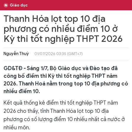
Giáo dục
Thanh Hóa lọt top 10 địa
phương có nhiều điểm 10 ở
Kỳ thi tốt nghiệp THPT 2026
Nguyễn Thuỳ
01/07/2026 03:35 (GMT+7)
GD&TĐ - Sáng 1/7, Bộ Giáo dục và Đào tạo đã
công bố điểm thi Kỳ thi tốt nghiệp THPT năm
2026. Thanh Hoá nằm trong top 10 địa phương có
nhiều điểm 10.
Kết quả thống kê điểm thi tốt nghiệp THPT năm
2026 cho thấy, tỉnh Thanh Hóa lọt top 10 địa
phương có số lượng điểm 10 nhiều nhất cả nước ở
nhiều môn.