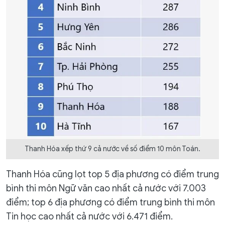
Thanh Hóa xếp thứ 9 cả nước về số điểm 10 môn Toán.
Thanh Hóa cũng lọt top 5 địa phương có điểm trung
bình thi môn Ngữ văn cao nhất cả nước với 7.003
điểm; top 6 địa phương có điểm trung bình thi môn
Tin học cao nhất cả nước với 6.471 điểm.