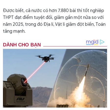
Được biết, cả nước có hơn 7.880 bài thi tốt nghiệp
THPT đạt điểm tuyệt đối, giảm gần một nửa so với
năm 2025, trong đó Địa lí, Vật lí giảm đột biến, Toán
tăng mạnh.