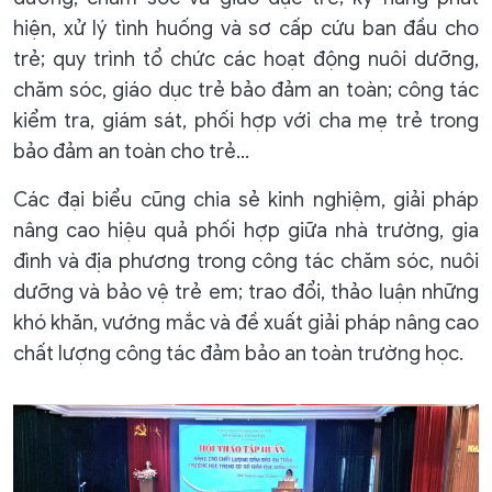
hiện, xử lý tình huống và sơ cấp cứu ban đầu cho
trẻ; quy trình tổ chức các hoạt động nuôi dưỡng,
chăm sóc, giáo dục trẻ bảo đảm an toàn; công tác
kiểm tra, giám sát, phối hợp với cha mẹ trẻ trong
bảo đảm an toàn cho trẻ…
Các đại biểu cũng chia sẻ kinh nghiệm, giải pháp
nâng cao hiệu quả phối hợp giữa nhà trường, gia
đình và địa phương trong công tác chăm sóc, nuôi
dưỡng và bảo vệ trẻ em; trao đổi, thảo luận những
khó khăn, vướng mắc và đề xuất giải pháp nâng cao
chất lượng công tác đảm bảo an toàn trường học.