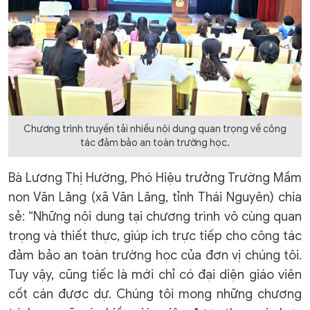
Chương trình truyền tải nhiều nội dung quan trọng về công
tác đảm bảo an toàn trường học.
Bà Lương Thị Hường, Phó Hiệu trưởng Trường Mầm
non Văn Lăng (xã Văn Lăng, tỉnh Thái Nguyên) chia
sẻ: “Những nội dung tại chương trình vô cùng quan
trọng và thiết thực, giúp ích trực tiếp cho công tác
đảm bảo an toàn trường học của đơn vị chúng tôi.
Tuy vậy, cũng tiếc là mới chỉ có đại diện giáo viên
cốt cán được dự. Chúng tôi mong những chương