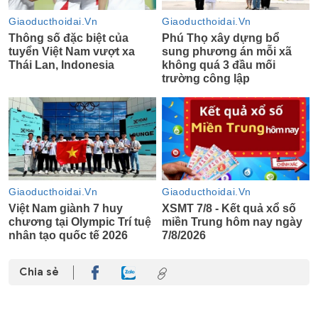
Chia sẻ