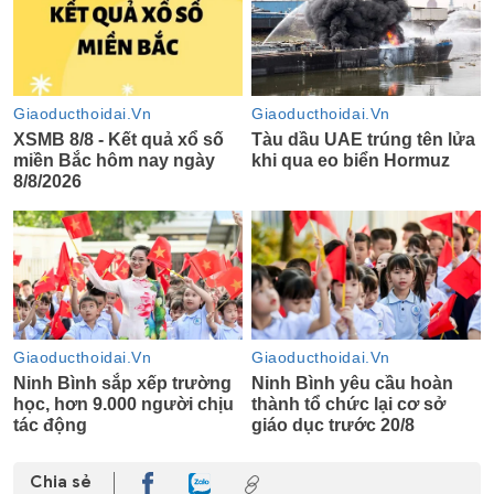
Chia sẻ