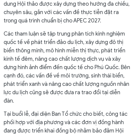
dung Hội thảo được xây dựng theo hướng đa chiều,
chuyên sâu, gắn với các vấn đề thực tiễn đặt ra
trong quá trình chuẩn bị cho APEC 2027.
Các tham luận sẽ tập trung phân tích kinh nghiệm
quốc tế về phát triển đảo du lịch, xây dựng đô thị
biển thông minh, mô hình miễn thị thực, phát triển
kinh tế đêm, nâng cao chất lượng dịch vụ và xây
dựng hình ảnh điểm đến quốc tế cho Phú Quốc. Bên
cạnh đó, các vấn đề về môi trường, sinh thái biển,
phát triển xanh và nâng cao chất lượng nguồn nhân
lực du lịch cũng sẽ được đưa ra trao đổi tại diễn
đàn.
Tại buổi lễ, đại diện Ban Tổ chức cho biết, công tác
phối hợp với địa phương và các đơn vị đồng hành
đang được triển khai đồng bộ nhằm bảo đảm Hội