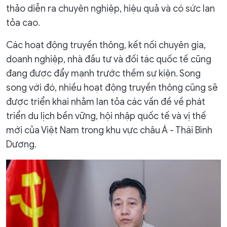
thảo diễn ra chuyên nghiệp, hiệu quả và có sức lan
tỏa cao.
Các hoạt động truyền thông, kết nối chuyên gia,
doanh nghiệp, nhà đầu tư và đối tác quốc tế cũng
đang được đẩy mạnh trước thềm sự kiện. Song
song với đó, nhiều hoạt động truyền thông cũng sẽ
được triển khai nhằm lan tỏa các vấn đề về phát
triển du lịch bền vững, hội nhập quốc tế và vị thế
mới của Việt Nam trong khu vực châu Á - Thái Bình
Dương.