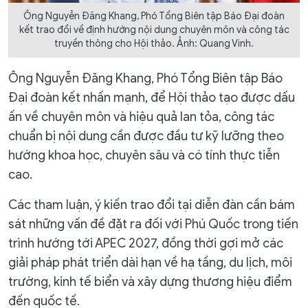
Ông Nguyễn Đăng Khang, Phó Tổng Biên tập Báo Đại đoàn
kết trao đổi về định hướng nội dung chuyên môn và công tác
truyền thông cho Hội thảo. Ảnh: Quang Vinh.
Ông Nguyễn Đăng Khang, Phó Tổng Biên tập Báo
Đại đoàn kết nhấn mạnh, để Hội thảo tạo được dấu
ấn về chuyên môn và hiệu quả lan tỏa, công tác
chuẩn bị nội dung cần được đầu tư kỹ lưỡng theo
hướng khoa học, chuyên sâu và có tính thực tiễn
cao.
Các tham luận, ý kiến trao đổi tại diễn đàn cần bám
sát những vấn đề đặt ra đối với Phú Quốc trong tiến
trình hướng tới APEC 2027, đồng thời gợi mở các
giải pháp phát triển dài hạn về hạ tầng, du lịch, môi
trường, kinh tế biển và xây dựng thương hiệu điểm
đến quốc tế.