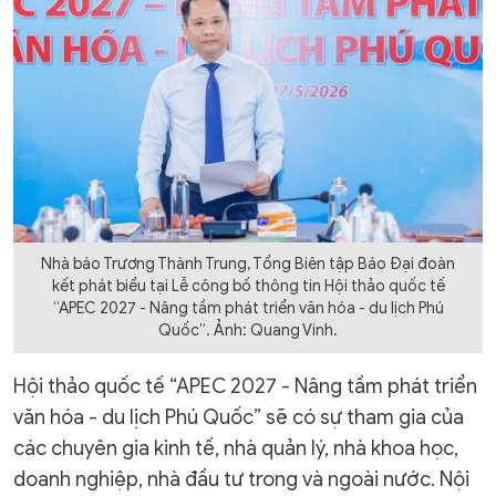
Nhà báo Trương Thành Trung, Tổng Biên tập Báo Đại đoàn
kết phát biểu tại Lễ công bố thông tin Hội thảo quốc tế
“APEC 2027 - Nâng tầm phát triển văn hóa - du lịch Phú
Quốc”. Ảnh: Quang Vinh.
Hội thảo quốc tế “APEC 2027 - Nâng tầm phát triển
văn hóa - du lịch Phú Quốc” sẽ có sự tham gia của
các chuyên gia kinh tế, nhà quản lý, nhà khoa học,
doanh nghiệp, nhà đầu tư trong và ngoài nước. Nội