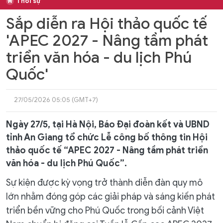
Thời sự
Sắp diễn ra Hội thảo quốc tế
'APEC 2027 - Nâng tầm phát
triển văn hóa - du lịch Phú
Quốc'
27/05/2026 05:05 (GMT+7)
Ngày 27/5, tại Hà Nội, Báo Đại đoàn kết và UBND
tỉnh An Giang tổ chức Lễ công bố thông tin Hội
thảo quốc tế “APEC 2027 - Nâng tầm phát triển
văn hóa - du lịch Phú Quốc”.
Sự kiện được kỳ vọng trở thành diễn đàn quy mô
lớn nhằm đóng góp các giải pháp và sáng kiến phát
triển bền vững cho Phú Quốc trong bối cảnh Việt