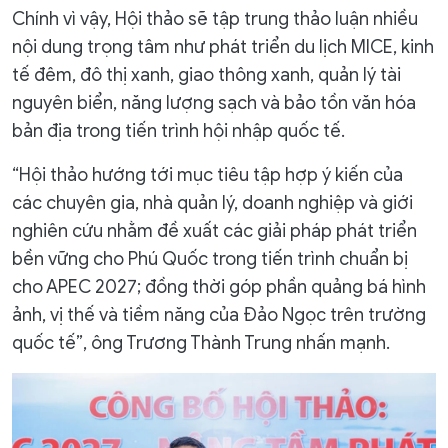
Chính vì vậy, Hội thảo sẽ tập trung thảo luận nhiều
nội dung trọng tâm như phát triển du lịch MICE, kinh
tế đêm, đô thị xanh, giao thông xanh, quản lý tài
nguyên biển, năng lượng sạch và bảo tồn văn hóa
bản địa trong tiến trình hội nhập quốc tế.
“Hội thảo hướng tới mục tiêu tập hợp ý kiến của
các chuyên gia, nhà quản lý, doanh nghiệp và giới
nghiên cứu nhằm đề xuất các giải pháp phát triển
bền vững cho Phú Quốc trong tiến trình chuẩn bị
cho APEC 2027; đồng thời góp phần quảng bá hình
ảnh, vị thế và tiềm năng của Đảo Ngọc trên trường
quốc tế”, ông Trương Thành Trung nhấn mạnh.