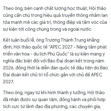
Theo ông, bên cạnh chất lượng học thuật, Hội thảo
cũng cần chú trọng hiệu quả truyền thông nhằm lan
tỏa mạnh mẽ các giá trị, thông điệp và tầm vóc của
sự kiện tới công chúng trong và ngoài nước.
Kết luận buổi lễ, ông Trương Thành Trung khẳng
định, Hội thảo quốc tế “APEC 2027 - Nâng tầm phát
triển văn hóa - du lịch Phú Quốc” là sự kiện mang ý
nghĩa đặc biệt đối với Báo Đại đoàn kết trong năm
2026, đồng thời là diễn đàn quốc tế đầu tiên do Báo
Đại đoàn kết chủ trì tổ chức gắn với chủ đề APEC
2027.
Theo ông, ngay từ khi hình thành ý tưởng, Hội thảo
đã nhận được sự quan tâm, đồng hành và phối hợp
tích cực từ lãnh đạo địa phương, các chuyên gia,