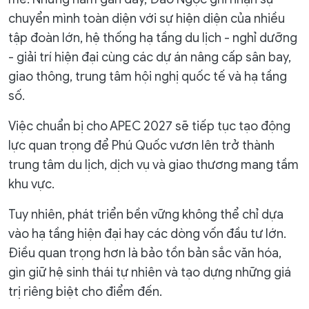
chuyển mình toàn diện với sự hiện diện của nhiều
tập đoàn lớn, hệ thống hạ tầng du lịch - nghỉ dưỡng
- giải trí hiện đại cùng các dự án nâng cấp sân bay,
giao thông, trung tâm hội nghị quốc tế và hạ tầng
số.
Việc chuẩn bị cho APEC 2027 sẽ tiếp tục tạo động
lực quan trọng để Phú Quốc vươn lên trở thành
trung tâm du lịch, dịch vụ và giao thương mang tầm
khu vực.
Tuy nhiên, phát triển bền vững không thể chỉ dựa
vào hạ tầng hiện đại hay các dòng vốn đầu tư lớn.
Điều quan trọng hơn là bảo tồn bản sắc văn hóa,
gìn giữ hệ sinh thái tự nhiên và tạo dựng những giá
trị riêng biệt cho điểm đến.