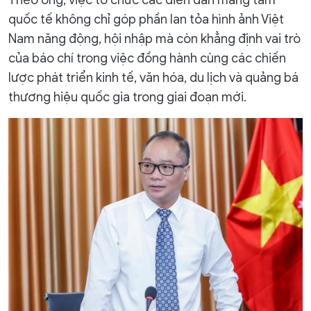
quốc tế không chỉ góp phần lan tỏa hình ảnh Việt
Nam năng động, hội nhập mà còn khẳng định vai trò
của báo chí trong việc đồng hành cùng các chiến
lược phát triển kinh tế, văn hóa, du lịch và quảng bá
thương hiệu quốc gia trong giai đoạn mới.