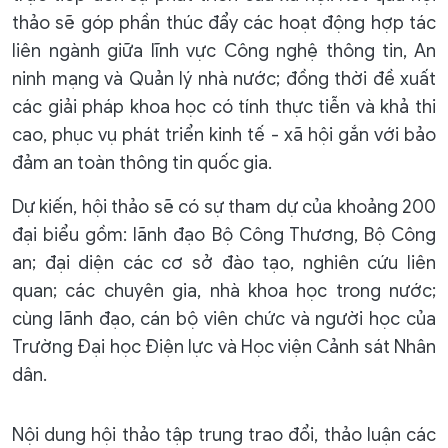
thảo sẽ góp phần thúc đẩy các hoạt động hợp tác
liên ngành giữa lĩnh vực Công nghệ thông tin, An
ninh mạng và Quản lý nhà nước; đồng thời đề xuất
các giải pháp khoa học có tính thực tiễn và khả thi
cao, phục vụ phát triển kinh tế - xã hội gắn với bảo
đảm an toàn thông tin quốc gia.
Dự kiến, hội thảo sẽ có sự tham dự của khoảng 200
đại biểu gồm: lãnh đạo Bộ Công Thương, Bộ Công
an; đại diện các cơ sở đào tạo, nghiên cứu liên
quan; các chuyên gia, nhà khoa học trong nước;
cùng lãnh đạo, cán bộ viên chức và người học của
Trường Đại học Điện lực và Học viện Cảnh sát Nhân
dân.
Nội dung hội thảo tập trung trao đổi, thảo luận các