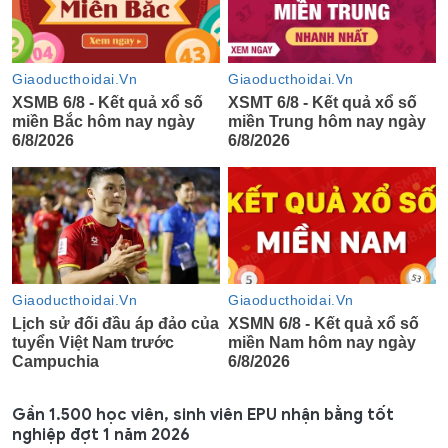
Gần 1.500 học viên, sinh viên EPU nhận bằng tốt
nghiệp đợt 1 năm 2026