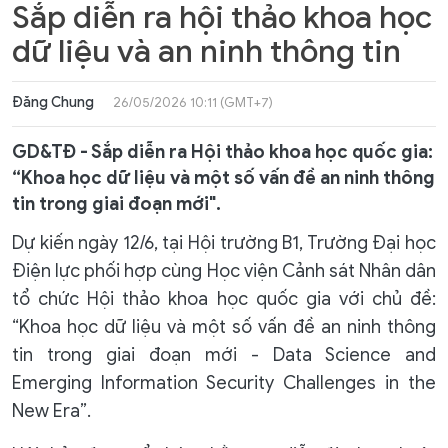
Sắp diễn ra hội thảo khoa học
dữ liệu và an ninh thông tin
Đăng Chung
26/05/2026 10:11 (GMT+7)
GD&TĐ - Sắp diễn ra Hội thảo khoa học quốc gia:
“Khoa học dữ liệu và một số vấn đề an ninh thông
tin trong giai đoạn mới".
Dự kiến ngày 12/6, tại Hội trường B1, Trường Đại học
Điện lực phối hợp cùng Học viện Cảnh sát Nhân dân
tổ chức Hội thảo khoa học quốc gia với chủ đề:
“Khoa học dữ liệu và một số vấn đề an ninh thông
tin trong giai đoạn mới - Data Science and
Emerging Information Security Challenges in the
New Era”.