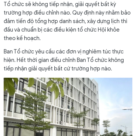
Tổ chức sẽ không tiếp nhận, giải quyết bất kỳ
trường hợp điều chỉnh nào. Quy định này nhằm bảo
đảm tiến độ tổng hợp danh sách, xây dựng lịch thi
đấu và chuẩn bị các điều kiện tổ chức Hội khỏe
theo kế hoạch.
Ban Tổ chức yêu cầu các đơn vị nghiêm túc thực
hiện. Hết thời gian điều chỉnh Ban Tổ chức không
tiếp nhận giải quyết bất cứ trường hợp nào.