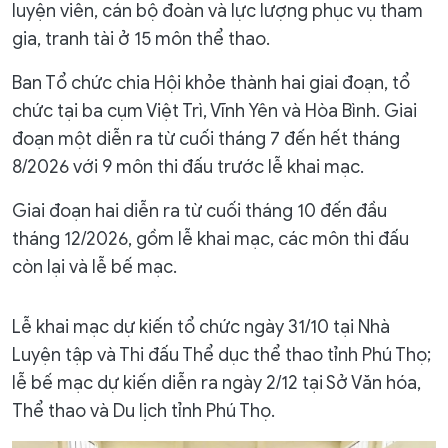
luyện viên, cán bộ đoàn và lực lượng phục vụ tham
gia, tranh tài ở 15 môn thể thao.
Ban Tổ chức chia Hội khỏe thành hai giai đoạn, tổ
chức tại ba cụm Việt Trì, Vĩnh Yên và Hòa Bình. Giai
đoạn một diễn ra từ cuối tháng 7 đến hết tháng
8/2026 với 9 môn thi đấu trước lễ khai mạc.
Giai đoạn hai diễn ra từ cuối tháng 10 đến đầu
tháng 12/2026, gồm lễ khai mạc, các môn thi đấu
còn lại và lễ bế mạc.
Lễ khai mạc dự kiến tổ chức ngày 31/10 tại Nhà
Luyện tập và Thi đấu Thể dục thể thao tỉnh Phú Thọ;
lễ bế mạc dự kiến diễn ra ngày 2/12 tại Sở Văn hóa,
Thể thao và Du lịch tỉnh Phú Thọ.