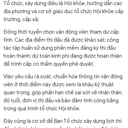
Tổ chức, xây dựng điều lệ Hội khỏe, hướng dẫn các
địa phương và cơ sở giáo dục tổ chức Hội khỏe cấp
trường, cấp xã;
Đồng thời tuyển chọn vận động viên tham dự cấp
tỉnh. Các địa điểm thi đấu đã được khảo sát; công
tác tập huấn sử dụng phần mềm đăng ký thi đấu
hoàn thành; dự toán kinh phí đang được hoàn thiện
để trình cấp có thẩm quyền phê duyệt.
Việc yêu cầu rà soát, chuẩn hóa thông tin vận động
viên ở thời điểm này được xem là khâu kỹ thuật
quan trọng, góp phần hạn chế sai sót về nhân thân,
độ tuổi, đơn vị thi đấu và bảo đảm tính công bằng
trong quá trình tổ chức Hội khỏe.
Đây cũng là cơ sở để Ban Tổ chức xây dựng lịch thi