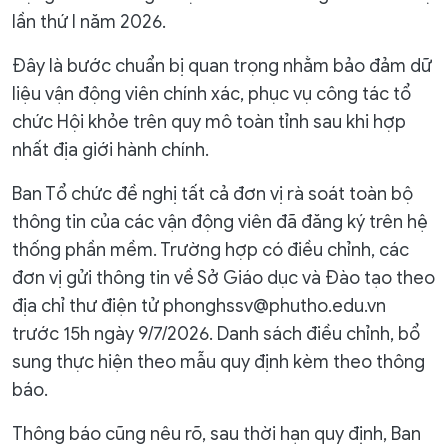
lần thứ I năm 2026.
Đây là bước chuẩn bị quan trọng nhằm bảo đảm dữ
liệu vận động viên chính xác, phục vụ công tác tổ
chức Hội khỏe trên quy mô toàn tỉnh sau khi hợp
nhất địa giới hành chính.
Ban Tổ chức đề nghị tất cả đơn vị rà soát toàn bộ
thông tin của các vận động viên đã đăng ký trên hệ
thống phần mềm. Trường hợp có điều chỉnh, các
đơn vị gửi thông tin về Sở Giáo dục và Đào tạo theo
địa chỉ thư điện tử phonghssv@phutho.edu.vn
trước 15h ngày 9/7/2026. Danh sách điều chỉnh, bổ
sung thực hiện theo mẫu quy định kèm theo thông
báo.
Thông báo cũng nêu rõ, sau thời hạn quy định, Ban