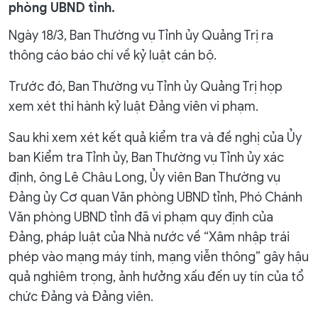
phòng UBND tỉnh.
Ngày 18/3, Ban Thường vụ Tỉnh ủy Quảng Trị ra
thông cáo báo chí về kỷ luật cán bộ.
Trước đó, Ban Thường vụ Tỉnh ủy Quảng Trị họp
xem xét thi hành kỷ luật Đảng viên vi phạm.
Sau khi xem xét kết quả kiểm tra và đề nghị của Ủy
ban Kiểm tra Tỉnh ủy, Ban Thường vụ Tỉnh ủy xác
định, ông Lê Châu Long, Ủy viên Ban Thường vụ
Đảng ủy Cơ quan Văn phòng UBND tỉnh, Phó Chánh
Văn phòng UBND tỉnh đã vi phạm quy định của
Đảng, pháp luật của Nhà nước về “Xâm nhập trái
phép vào mạng máy tính, mạng viễn thông” gây hậu
quả nghiêm trọng, ảnh hưởng xấu đến uy tín của tổ
chức Đảng và Đảng viên.