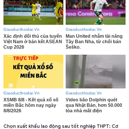
Chọn xuất khẩu lao động sau tốt nghiệp THPT: Cơ