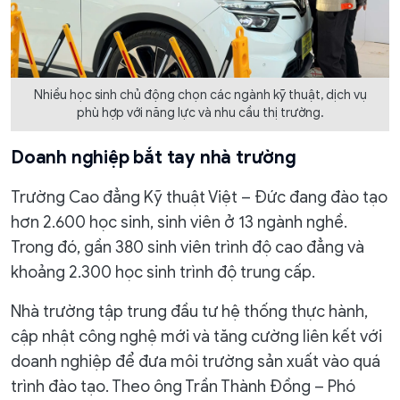
Nhiều học sinh chủ động chọn các ngành kỹ thuật, dịch vụ
phù hợp với năng lực và nhu cầu thị trường.
Doanh nghiệp bắt tay nhà trường
Trường Cao đẳng Kỹ thuật Việt – Đức đang đào tạo
hơn 2.600 học sinh, sinh viên ở 13 ngành nghề.
Trong đó, gần 380 sinh viên trình độ cao đẳng và
khoảng 2.300 học sinh trình độ trung cấp.
Nhà trường tập trung đầu tư hệ thống thực hành,
cập nhật công nghệ mới và tăng cường liên kết với
doanh nghiệp để đưa môi trường sản xuất vào quá
trình đào tạo. Theo ông Trần Thành Đồng – Phó