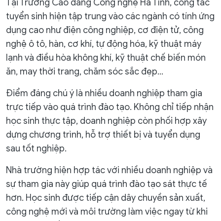
Tại Trường Cao đẳng Công nghệ Hà Tĩnh, công tác
tuyển sinh hiện tập trung vào các ngành có tính ứng
dụng cao như điện công nghiệp, cơ điện tử, công
nghệ ô tô, hàn, cơ khí, tự động hóa, kỹ thuật máy
lạnh và điều hòa không khí, kỹ thuật chế biến món
ăn, may thời trang, chăm sóc sắc đẹp…
Điểm đáng chú ý là nhiều doanh nghiệp tham gia
trực tiếp vào quá trình đào tạo. Không chỉ tiếp nhận
học sinh thực tập, doanh nghiệp còn phối hợp xây
dựng chương trình, hỗ trợ thiết bị và tuyển dụng
sau tốt nghiệp.
Nhà trường hiện hợp tác với nhiều doanh nghiệp và
sự tham gia này giúp quá trình đào tạo sát thực tế
hơn. Học sinh được tiếp cận dây chuyền sản xuất,
công nghệ mới và môi trường làm việc ngay từ khi