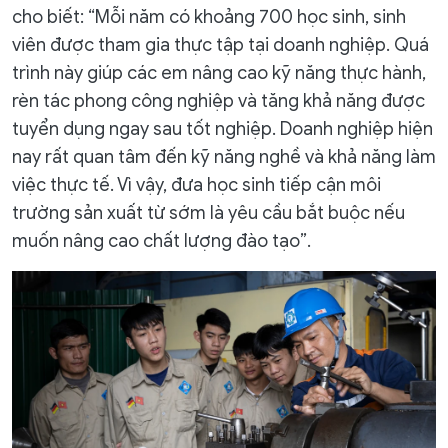
cho biết: “Mỗi năm có khoảng 700 học sinh, sinh
viên được tham gia thực tập tại doanh nghiệp. Quá
trình này giúp các em nâng cao kỹ năng thực hành,
rèn tác phong công nghiệp và tăng khả năng được
tuyển dụng ngay sau tốt nghiệp. Doanh nghiệp hiện
nay rất quan tâm đến kỹ năng nghề và khả năng làm
việc thực tế. Vì vậy, đưa học sinh tiếp cận môi
trường sản xuất từ sớm là yêu cầu bắt buộc nếu
muốn nâng cao chất lượng đào tạo”.