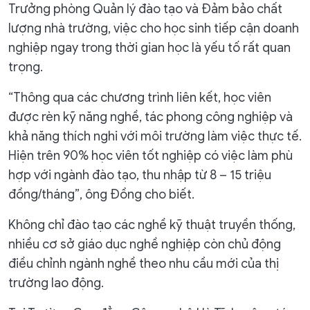
Trưởng phòng Quản lý đào tạo và Đảm bảo chất
lượng nhà trường, việc cho học sinh tiếp cận doanh
nghiệp ngay trong thời gian học là yếu tố rất quan
trọng.
“Thông qua các chương trình liên kết, học viên
được rèn kỹ năng nghề, tác phong công nghiệp và
khả năng thích nghi với môi trường làm việc thực tế.
Hiện trên 90% học viên tốt nghiệp có việc làm phù
hợp với ngành đào tạo, thu nhập từ 8 – 15 triệu
đồng/tháng”, ông Đồng cho biết.
Không chỉ đào tạo các nghề kỹ thuật truyền thống,
nhiều cơ sở giáo dục nghề nghiệp còn chủ động
điều chỉnh ngành nghề theo nhu cầu mới của thị
trường lao động.