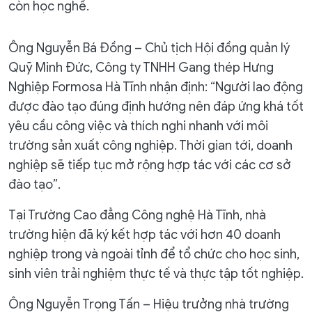
còn học nghề.
Ông Nguyễn Bá Đồng – Chủ tịch Hội đồng quản lý
Quỹ Minh Đức, Công ty TNHH Gang thép Hưng
Nghiệp Formosa Hà Tĩnh nhận định: “Người lao động
được đào tạo đúng định hướng nên đáp ứng khá tốt
yêu cầu công việc và thích nghi nhanh với môi
trường sản xuất công nghiệp. Thời gian tới, doanh
nghiệp sẽ tiếp tục mở rộng hợp tác với các cơ sở
đào tạo”.
Tại Trường Cao đẳng Công nghệ Hà Tĩnh, nhà
trường hiện đã ký kết hợp tác với hơn 40 doanh
nghiệp trong và ngoài tỉnh để tổ chức cho học sinh,
sinh viên trải nghiệm thực tế và thực tập tốt nghiệp.
Ông Nguyễn Trọng Tấn – Hiệu trưởng nhà trường