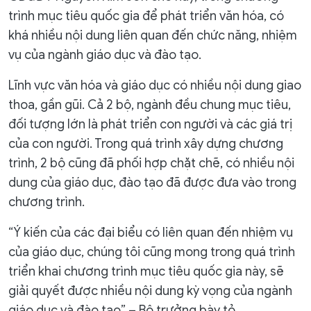
trình mục tiêu quốc gia để phát triển văn hóa, có
khá nhiều nội dung liên quan đến chức năng, nhiệm
vụ của ngành giáo dục và đào tạo.
Lĩnh vực văn hóa và giáo dục có nhiều nội dung giao
thoa, gần gũi. Cả 2 bộ, ngành đều chung mục tiêu,
đối tượng lớn là phát triển con người và các giá trị
của con người. Trong quá trình xây dựng chương
trình, 2 bộ cũng đã phối hợp chặt chẽ, có nhiều nội
dung của giáo dục, đào tạo đã được đưa vào trong
chương trình.
“Ý kiến của các đại biểu có liên quan đến nhiệm vụ
của giáo dục, chúng tôi cũng mong trong quá trình
triển khai chương trình mục tiêu quốc gia này, sẽ
giải quyết được nhiều nội dung kỳ vọng của ngành
giáo dục và đào tạo” – Bộ trưởng bày tỏ.