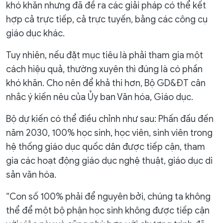
khó khăn nhưng đã đề ra các giải pháp có thể kết
hợp cả trực tiếp, cả trực tuyến, bằng các công cụ
giáo dục khác.
Tuy nhiên, nếu đặt mục tiêu là phải tham gia một
cách hiệu quả, thường xuyên thì đúng là có phần
khó khăn. Cho nên để khả thi hơn, Bộ GD&ĐT cân
nhắc ý kiến nêu của Ủy ban Văn hóa, Giáo dục.
Bộ dự kiến có thể điều chỉnh như sau: Phấn đấu đến
năm 2030, 100% học sinh, học viên, sinh viên trong
hệ thống giáo dục quốc dân được tiếp cận, tham
gia các hoạt động giáo dục nghệ thuật, giáo dục di
sản văn hóa.
“Con số 100% phải để nguyên bởi, chúng ta không
thể để một bộ phận học sinh không được tiếp cận