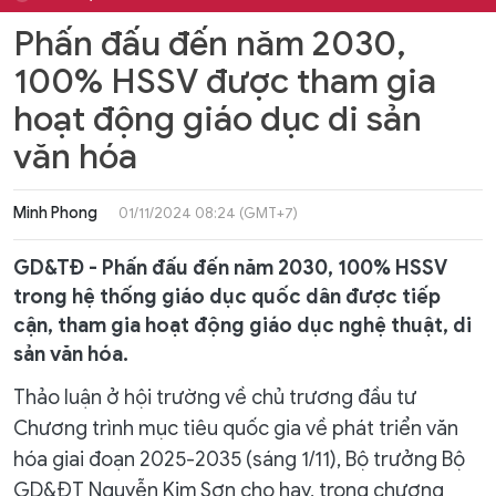
Phấn đấu đến năm 2030,
100% HSSV được tham gia
hoạt động giáo dục di sản
văn hóa
Minh Phong
01/11/2024 08:24 (GMT+7)
GD&TĐ - Phấn đấu đến năm 2030, 100% HSSV
trong hệ thống giáo dục quốc dân được tiếp
cận, tham gia hoạt động giáo dục nghệ thuật, di
sản văn hóa.
Thảo luận ở hội trường về chủ trương đầu tư
Chương trình mục tiêu quốc gia về phát triển văn
hóa giai đoạn 2025-2035 (sáng 1/11), Bộ trưởng Bộ
GD&ĐT Nguyễn Kim Sơn cho hay, trong chương