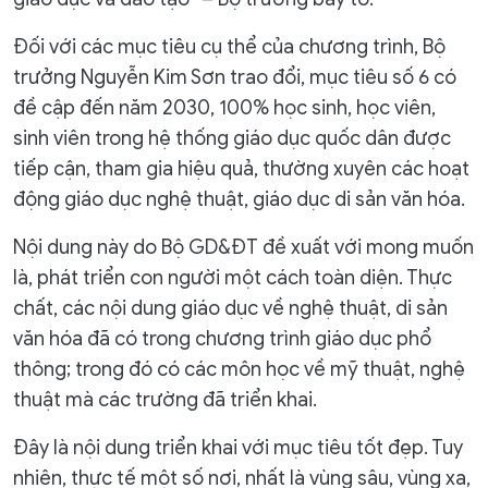
Đối với các mục tiêu cụ thể của chương trình, Bộ
trưởng Nguyễn Kim Sơn trao đổi, mục tiêu số 6 có
đề cập đến năm 2030, 100% học sinh, học viên,
sinh viên trong hệ thống giáo dục quốc dân được
tiếp cận, tham gia hiệu quả, thường xuyên các hoạt
động giáo dục nghệ thuật, giáo dục di sản văn hóa.
Nội dung này do Bộ GD&ĐT đề xuất với mong muốn
là, phát triển con người một cách toàn diện. Thực
chất, các nội dung giáo dục về nghệ thuật, di sản
văn hóa đã có trong chương trình giáo dục phổ
thông; trong đó có các môn học về mỹ thuật, nghệ
thuật mà các trường đã triển khai.
Đây là nội dung triển khai với mục tiêu tốt đẹp. Tuy
nhiên, thực tế một số nơi, nhất là vùng sâu, vùng xa,