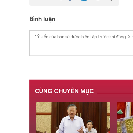
Bình luận
CÙNG CHUYÊN MỤC