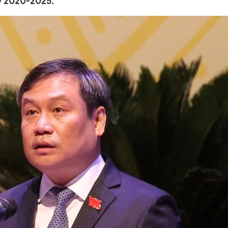
ỳ 2020-2025.