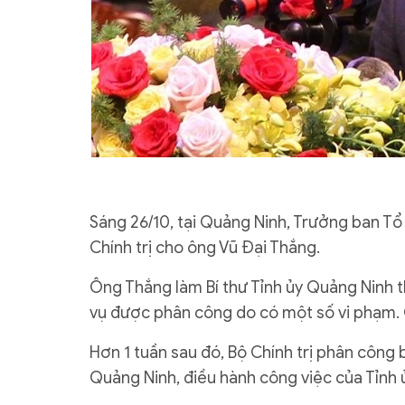
Sáng 26/10, tại Quảng Ninh, Trưởng ban T
Chính trị cho ông Vũ Đại Thắng.
Ông Thắng làm Bí thư Tỉnh ủy Quảng Ninh t
vụ được phân công do có một số vi phạm. 
Hơn 1 tuần sau đó, Bộ Chính trị phân công 
Quảng Ninh, điều hành công việc của Tỉnh 