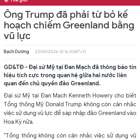
Thế giới
Ông Trump đã phải từ bỏ kế
hoạch chiếm Greenland bằng
vũ lực
Bạch Dương
22/05/2026 10:16 (GMT+7)
GD&TĐ - Đại sứ Mỹ tại Đan Mạch đã thông báo tín
hiệu tích cực trong quan hệ giữa hai nước liên
quan đến chủ quyền đảo Greenland.
Đại sứ Mỹ tại Đan Mạch Kenneth Howery cho biết
Tổng thống Mỹ Donald Trump không còn cân nhắc
việc sử dụng vũ lực để sáp nhập đảo Greenland vào
Hoa Kỳ nữa.
"Tổng thống không còn cân nhắc việc sử dụng vũ