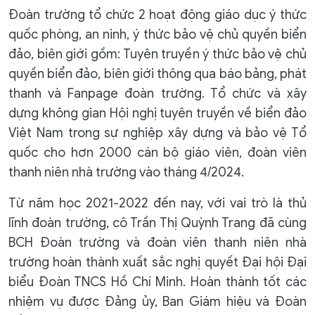
Đoàn trường tổ chức 2 hoạt động giáo dục ý thức
quốc phòng, an ninh, ý thức bảo vệ chủ quyền biển
đảo, biên giới gồm: Tuyên truyền ý thức bảo vệ chủ
quyền biển đảo, biên giới thông qua báo bảng, phát
thanh và Fanpage đoàn trường. Tổ chức và xây
dựng không gian Hội nghị tuyên truyền về biển đảo
Việt Nam trong sự nghiệp xây dựng và bảo vệ Tổ
quốc cho hơn 2000 cán bộ giáo viên, đoàn viên
thanh niên nhà trường vào tháng 4/2024.
Từ năm học 2021-2022 đến nay, với vai trò là thủ
lĩnh đoàn trường, cô Trần Thị Quỳnh Trang đã cùng
BCH Đoàn trường và đoàn viên thanh niên nhà
trường hoàn thành xuất sắc nghị quyết Đại hội Đại
biểu Đoàn TNCS Hồ Chí Minh. Hoàn thành tốt các
nhiệm vụ được Đảng ủy, Ban Giám hiệu và Đoàn