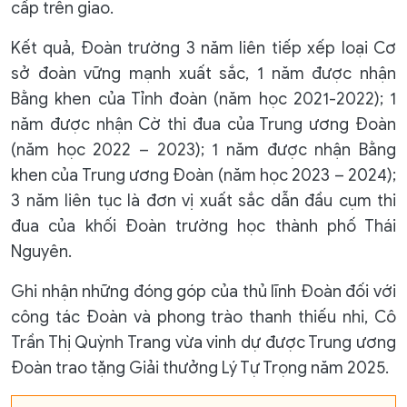
cấp trên giao.
Kết quả, Đoàn trường 3 năm liên tiếp xếp loại Cơ
sở đoàn vững mạnh xuất sắc, 1 năm được nhận
Bằng khen của Tỉnh đoàn (năm học 2021-2022); 1
năm được nhận Cờ thi đua của Trung ương Đoàn
(năm học 2022 – 2023); 1 năm được nhận Bằng
khen của Trung ương Đoàn (năm học 2023 – 2024);
3 năm liên tục là đơn vị xuất sắc dẫn đầu cụm thi
đua của khối Đoàn trường học thành phố Thái
Nguyên.
Ghi nhận những đóng góp của thủ lĩnh Đoàn đối với
công tác Đoàn và phong trào thanh thiếu nhi, Cô
Trần Thị Quỳnh Trang vừa vinh dự được Trung ương
Đoàn trao tặng Giải thưởng Lý Tự Trọng năm 2025.