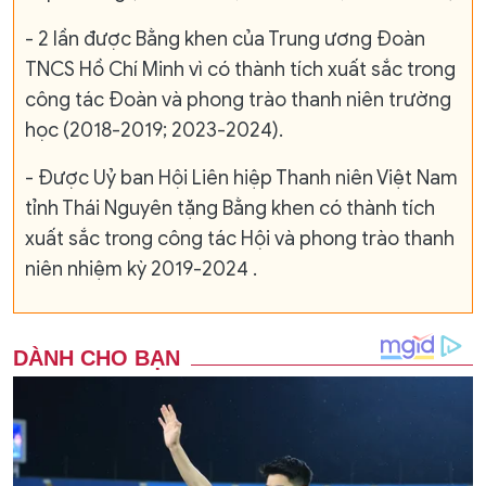
- 2 lần được Bằng khen của Trung ương Đoàn
TNCS Hồ Chí Minh vì có thành tích xuất sắc trong
công tác Đoàn và phong trào thanh niên trường
học (2018-2019; 2023-2024).
- Được Uỷ ban Hội Liên hiệp Thanh niên Việt Nam
tỉnh Thái Nguyên tặng Bằng khen có thành tích
xuất sắc trong công tác Hội và phong trào thanh
niên nhiệm kỳ 2019-2024 .