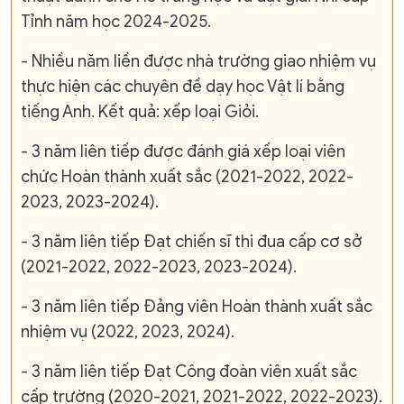
Tỉnh năm học 2024-2025.
- Nhiều năm liền được nhà trường giao nhiệm vụ
thực hiện các chuyên đề dạy học Vật lí bằng
tiếng Anh. Kết quả: xếp loại Giỏi.
- 3 năm liên tiếp được đánh giá xếp loại viên
chức Hoàn thành xuất sắc (2021-2022, 2022-
2023, 2023-2024).
- 3 năm liên tiếp Đạt chiến sĩ thi đua cấp cơ sở
(2021-2022, 2022-2023, 2023-2024).
- 3 năm liên tiếp Đảng viên Hoàn thành xuất sắc
nhiệm vụ (2022, 2023, 2024).
- 3 năm liên tiếp Đạt Công đoàn viên xuất sắc
cấp trường (2020-2021, 2021-2022, 2022-2023).