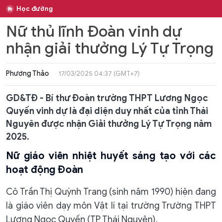
Học đường
Nữ thủ lĩnh Đoàn vinh dự
nhận giải thưởng Lý Tự Trọng
Phương Thảo
17/03/2025 04:37 (GMT+7)
GD&TĐ - Bí thư Đoàn trường THPT Lương Ngọc
Quyến vinh dự là đại diện duy nhất của tỉnh Thái
Nguyên được nhận Giải thưởng Lý Tự Trọng năm
2025.
Nữ giáo viên nhiệt huyết sáng tạo với các
hoạt động Đoàn
Cô Trần Thị Quỳnh Trang (sinh năm 1990) hiện đang
là giáo viên dạy môn Vật lí tại trường Trường THPT
Lương Ngọc Quyến (TP Thái Nguyên).