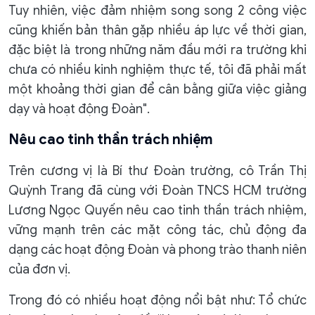
Tuy nhiên, việc đảm nhiệm song song 2 công việc
cũng khiến bản thân gặp nhiều áp lực về thời gian,
đặc biệt là trong những năm đầu mới ra trường khi
chưa có nhiều kinh nghiệm thực tế, tôi đã phải mất
một khoảng thời gian để cân bằng giữa việc giảng
dạy và hoạt động Đoàn".
Nêu cao tinh thần trách nhiệm
Trên cương vị là Bí thư Đoàn trường, cô Trần Thị
Quỳnh Trang đã cùng với Đoàn TNCS HCM trường
Lương Ngọc Quyến nêu cao tinh thần trách nhiệm,
vững mạnh trên các mặt công tác, chủ động đa
dạng các hoạt động Đoàn và phong trào thanh niên
của đơn vị.
Trong đó có nhiều hoạt động nổi bật như: Tổ chức