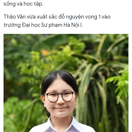
sống và học tập.
Thảo Vân vừa xuất sắc đỗ nguyện vọng 1 vào
trường Đại học Sư phạm Hà Nội I.