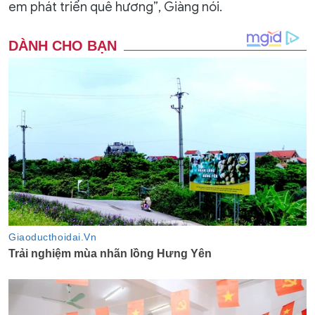
em phát triển quê hương”, Giàng nói.