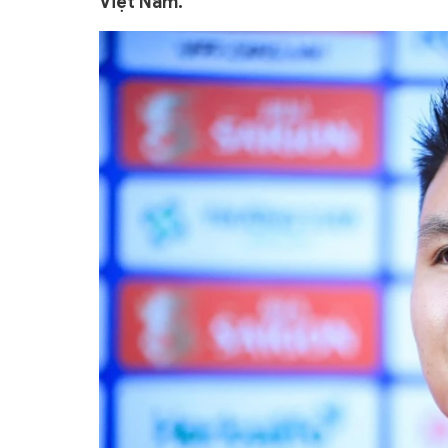
Việt Nam.