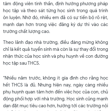
tâm động viên tinh thần, định hướng phương pháp
học tập và theo sát từng học sinh trong quá trình
ôn luyện. Nhờ đó, nhiều em đã có sự tiến bộ rõ rệt,
mạnh dạn hơn trong việc đăng ký dự thi vào các
trường chất lượng cao.
Theo lãnh đạo nhà trường, điều đáng mừng không
chỉ là kết quả tuyển sinh mà còn là sự thay đổi trong
nhận thức của học sinh và phụ huynh về con đường
học tập sau THCS.
“Nhiều năm trước, không ít gia đình cho rằng học
hết THCS là đủ. Nhưng hiện nay, ngày càng nhiều
phụ huynh quan tâm hơn đến việc học của con, chủ
động phối hợp với nhà trường. Học sinh cũng mạnh
dạn đặt mục tiêu cao hơn, hướng tới các trường nội