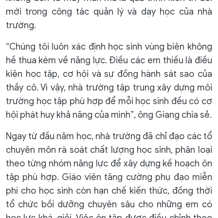
mới trong công tác quản lý và dạy học của nhà
trường.
“Chúng tôi luôn xác định học sinh vùng biên không
hề thua kém về năng lực. Điều các em thiếu là điều
kiện học tập, cơ hội và sự đồng hành sát sao của
thầy cô. Vì vậy, nhà trường tập trung xây dựng môi
trường học tập phù hợp để mỗi học sinh đều có cơ
hội phát huy khả năng của mình”, ông Giang chia sẻ.
Ngay từ đầu năm học, nhà trường đã chỉ đạo các tổ
chuyên môn rà soát chất lượng học sinh, phân loại
theo từng nhóm năng lực để xây dựng kế hoạch ôn
tập phù hợp. Giáo viên tăng cường phụ đạo miễn
phí cho học sinh còn hạn chế kiến thức, đồng thời
tổ chức bồi dưỡng chuyên sâu cho những em có