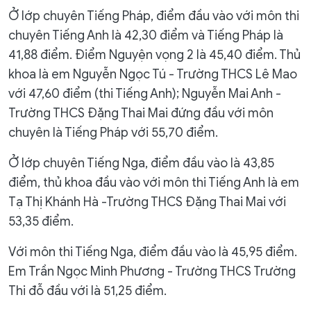
Ở lớp chuyên Tiếng Pháp, điểm đầu vào với môn thi
chuyên Tiếng Anh là 42,30 điểm và Tiếng Pháp là
41,88 điểm. Điểm Nguyện vọng 2 là 45,40 điểm. Thủ
khoa là em Nguyễn Ngọc Tú - Trường THCS Lê Mao
với 47,60 điểm (thi Tiếng Anh); Nguyễn Mai Anh -
Trường THCS Đặng Thai Mai đứng đầu với môn
chuyên là Tiếng Pháp với 55,70 điểm.
Ở lớp chuyên Tiếng Nga, điểm đầu vào là 43,85
điểm, thủ khoa đầu vào với môn thi Tiếng Anh là em
Tạ Thị Khánh Hà -Trường THCS Đặng Thai Mai với
53,35 điểm.
Với môn thi Tiếng Nga, điểm đầu vào là 45,95 điểm.
Em Trần Ngọc Minh Phương - Trường THCS Trường
Thi đỗ đầu với là 51,25 điểm.