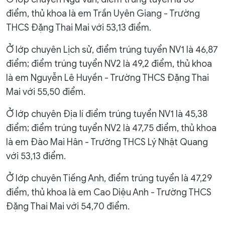
điểm, thủ khoa là em Trần Uyên Giang - Trường
THCS Đặng Thai Mai với 53,13 điểm.
Ở lớp chuyên Lịch sử, điểm trúng tuyển NV1 là 46,87
điểm; điểm trúng tuyển NV2 là 49,2 điểm, thủ khoa
là em Nguyễn Lê Huyền - Trường THCS Đặng Thai
Mai với 55,50 điểm.
Ở lớp chuyên Địa lí điểm trúng tuyển NV1 là 45,38
điểm; điểm trúng tuyển NV2 là 47,75 điểm, thủ khoa
là em Đào Mai Hân - Trường THCS Lý Nhật Quang
với 53,13 điểm.
Ở lớp chuyên Tiếng Anh, điểm trúng tuyển là 47,29
điểm, thủ khoa là em Cao Diệu Anh - Trường THCS
Đặng Thai Mai với 54,70 điểm.