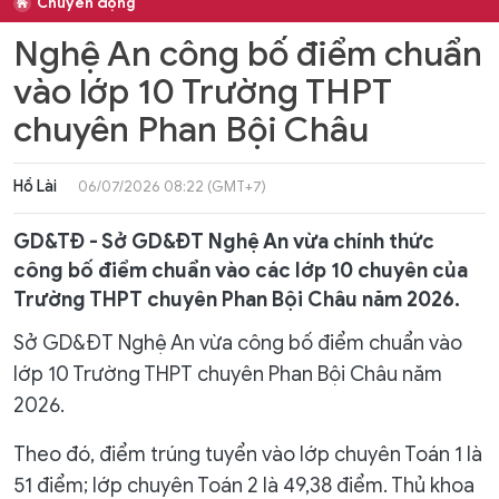
Chuyển động
Nghệ An công bố điểm chuẩn
vào lớp 10 Trường THPT
chuyên Phan Bội Châu
Hồ Lài
06/07/2026 08:22 (GMT+7)
GD&TĐ - Sở GD&ĐT Nghệ An vừa chính thức
công bố điểm chuẩn vào các lớp 10 chuyên của
Trường THPT chuyên Phan Bội Châu năm 2026.
Sở GD&ĐT Nghệ An vừa công bố điểm chuẩn vào
lớp 10 Trường THPT chuyên Phan Bội Châu năm
2026.
Theo đó, điểm trúng tuyển vào lớp chuyên Toán 1 là
51 điểm; lớp chuyên Toán 2 là 49,38 điểm. Thủ khoa