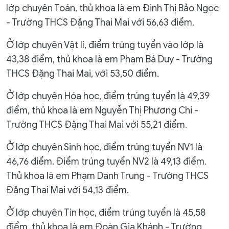
lớp chuyên Toán, thủ khoa là em Đinh Thị Bảo Ngọc
- Trường THCS Đặng Thai Mai với 56,63 điểm.
Ở lớp chuyên Vật lí, điểm trúng tuyển vào lớp là
43,38 điểm, thủ khoa là em Phạm Bá Duy - Trường
THCS Đặng Thai Mai, với 53,50 điểm.
Ở lớp chuyên Hóa học, điểm trúng tuyển là 49,39
điểm, thủ khoa là em Nguyễn Thị Phương Chi -
Trường THCS Đặng Thai Mai với 55,21 điểm.
Ở lớp chuyên Sinh học, điểm trúng tuyển NV1 là
46,76 điểm. Điểm trúng tuyển NV2 là 49,13 điểm.
Thủ khoa là em Phạm Danh Trung - Trường THCS
Đặng Thai Mai với 54,13 điểm.
Ở lớp chuyên Tin học, điểm trúng tuyển là 45,58
điểm, thủ khoa là em Đoàn Gia Khánh - Trường