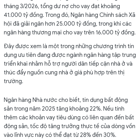
tháng 3/2026, tổng dư nợ cho vay đạt khoảng
41.000 tỷ đồng. Trong đó, Ngân hàng Chính sách Xã
hội đã giải ngân hơn 25.000 tỷ đồng, trong khi các
ngân hàng thương mại cho vay trên 16.000 tỷ đồng.
Đây được xem là một trong những chương trình tín
dụng ưu tiên đang được ngành ngân hàng tập trung
triển khai nhằm hỗ trợ người dân tiếp cận nhà ở và
thúc đẩy nguồn cung nhà ở giá phù hợp trên thị
trường.
Ngân hàng Nhà nước cho biết, tín dụng bất động
sản trong năm 2025 tăng khoảng 22%. Nếu tính
thêm các khoản vay tiêu dùng có liên quan đến bất
động sản, tốc độ tăng trưởng thực tế của dòng vốn
vào lĩnh vực này có thể đạt từ 28% đến 30%.