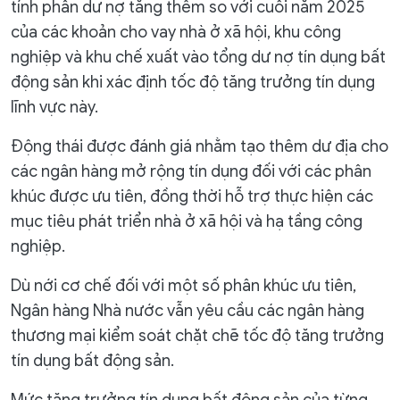
tính phần dư nợ tăng thêm so với cuối năm 2025
của các khoản cho vay nhà ở xã hội, khu công
nghiệp và khu chế xuất vào tổng dư nợ tín dụng bất
động sản khi xác định tốc độ tăng trưởng tín dụng
lĩnh vực này.
Động thái được đánh giá nhằm tạo thêm dư địa cho
các ngân hàng mở rộng tín dụng đối với các phân
khúc được ưu tiên, đồng thời hỗ trợ thực hiện các
mục tiêu phát triển nhà ở xã hội và hạ tầng công
nghiệp.
Dù nới cơ chế đối với một số phân khúc ưu tiên,
Ngân hàng Nhà nước vẫn yêu cầu các ngân hàng
thương mại kiểm soát chặt chẽ tốc độ tăng trưởng
tín dụng bất động sản.