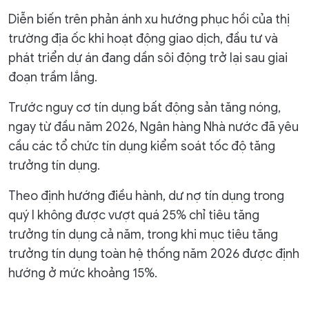
Diễn biến trên phản ánh xu hướng phục hồi của thị
trường địa ốc khi hoạt động giao dịch, đầu tư và
phát triển dự án đang dần sôi động trở lại sau giai
đoạn trầm lắng.
Trước nguy cơ tín dụng bất động sản tăng nóng,
ngay từ đầu năm 2026, Ngân hàng Nhà nước đã yêu
cầu các tổ chức tín dụng kiểm soát tốc độ tăng
trưởng tín dụng.
Theo định hướng điều hành, dư nợ tín dụng trong
quý I không được vượt quá 25% chỉ tiêu tăng
trưởng tín dụng cả năm, trong khi mục tiêu tăng
trưởng tín dụng toàn hệ thống năm 2026 được định
hướng ở mức khoảng 15%.