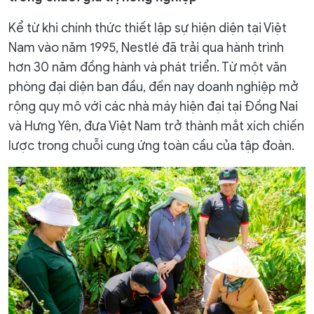
Kể từ khi chính thức thiết lập sự hiện diện tại Việt
Nam vào năm 1995, Nestlé đã trải qua hành trình
hơn 30 năm đồng hành và phát triển. Từ một văn
phòng đại diện ban đầu, đến nay doanh nghiệp mở
rộng quy mô với các nhà máy hiện đại tại Đồng Nai
và Hưng Yên, đưa Việt Nam trở thành mắt xích chiến
lược trong chuỗi cung ứng toàn cầu của tập đoàn.