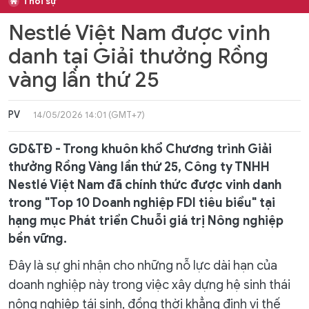
Thời sự
Nestlé Việt Nam được vinh
danh tại Giải thưởng Rồng
vàng lần thứ 25
PV
14/05/2026 14:01 (GMT+7)
GD&TĐ - Trong khuôn khổ Chương trình Giải
thưởng Rồng Vàng lần thứ 25, Công ty TNHH
Nestlé Việt Nam đã chính thức được vinh danh
trong "Top 10 Doanh nghiệp FDI tiêu biểu" tại
hạng mục Phát triển Chuỗi giá trị Nông nghiệp
bền vững.
Đây là sự ghi nhận cho những nỗ lực dài hạn của
doanh nghiệp này trong việc xây dựng hệ sinh thái
nông nghiệp tái sinh, đồng thời khẳng định vị thế