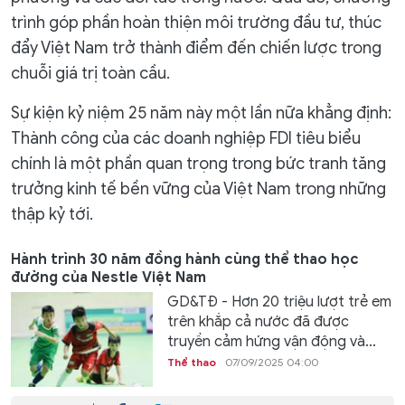
trình góp phần hoàn thiện môi trường đầu tư, thúc
đẩy Việt Nam trở thành điểm đến chiến lược trong
chuỗi giá trị toàn cầu.
Sự kiện kỷ niệm 25 năm này một lần nữa khẳng định:
Thành công của các doanh nghiệp FDI tiêu biểu
chính là một phần quan trọng trong bức tranh tăng
trưởng kinh tế bền vững của Việt Nam trong những
thập kỷ tới.
Hành trình 30 năm đồng hành cùng thể thao học
đường của Nestle Việt Nam
GD&TĐ - Hơn 20 triệu lượt trẻ em
trên khắp cả nước đã được
truyền cảm hứng vận động và...
Thể thao
07/09/2025 04:00