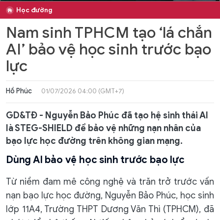
Học đường
Nam sinh TPHCM tạo ‘lá chắn
AI’ bảo vệ học sinh trước bạo
lực
Hồ Phúc
01/07/2026 04:00 (GMT+7)
GD&TĐ - Nguyễn Bảo Phúc đã tạo hệ sinh thái AI
là STEG-SHIELD để bảo vệ những nạn nhân của
bạo lực học đường trên không gian mạng.
Dùng AI bảo vệ học sinh trước bạo lực
Từ niềm đam mê công nghệ và trăn trở trước vấn
nạn bạo lực học đường, Nguyễn Bảo Phúc, học sinh
lớp 11A4, Trường THPT Dương Văn Thì (TPHCM), đã