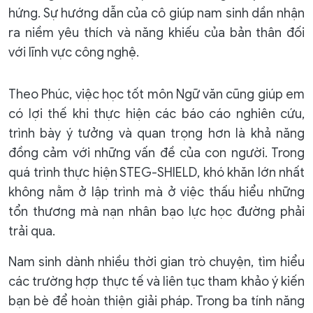
hứng. Sự hướng dẫn của cô giúp nam sinh dần nhận
ra niềm yêu thích và năng khiếu của bản thân đối
với lĩnh vực công nghệ.
Theo Phúc, việc học tốt môn Ngữ văn cũng giúp em
có lợi thế khi thực hiện các báo cáo nghiên cứu,
trình bày ý tưởng và quan trọng hơn là khả năng
đồng cảm với những vấn đề của con người. Trong
quá trình thực hiện STEG-SHIELD, khó khăn lớn nhất
không nằm ở lập trình mà ở việc thấu hiểu những
tổn thương mà nạn nhân bạo lực học đường phải
trải qua.
Nam sinh dành nhiều thời gian trò chuyện, tìm hiểu
các trường hợp thực tế và liên tục tham khảo ý kiến
bạn bè để hoàn thiện giải pháp. Trong ba tính năng