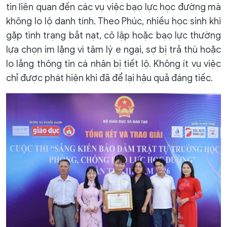
tin liên quan đến các vụ việc bạo lực học đường mà
không lo lộ danh tính. Theo Phúc, nhiều học sinh khi
gặp tình trạng bắt nạt, cô lập hoặc bạo lực thường
lựa chọn im lặng vì tâm lý e ngại, sợ bị trả thù hoặc
lo lắng thông tin cá nhân bị tiết lộ. Không ít vụ việc
chỉ được phát hiện khi đã để lại hậu quả đáng tiếc.