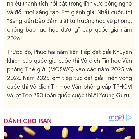
nhiều thành tích nổi bật trong lĩnh vực công nghệ
và đổi mới sáng tạo. Em giành giải Nhất cuộc thi
“Sáng kiến bảo đảm trật tự trường học về phòng,
chống bạo lực học đường” cấp quốc gia năm
2026.
Trước đó, Phúc hai năm liên tiếp đạt giải Khuyến
khích cấp quốc gia cuộc thi Vô địch Tin học Văn
phòng Thế giới (MOSWC) vào các năm 2025 và
2026. Năm 2026, em tiếp tục đạt giải Triển vọng
cuộc thi Vô địch Tin học Văn phòng cấp TPHCM
và lọt Top 250 toàn quốc cuộc thi AI Young Guru.