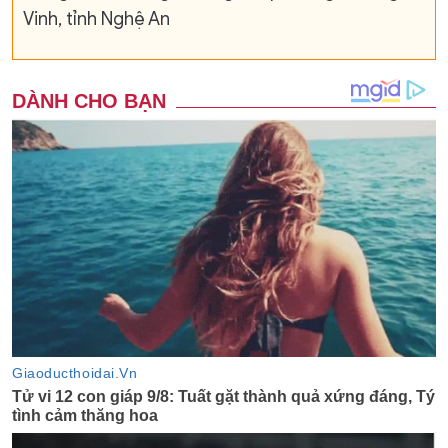
Vinh, tỉnh Nghệ An