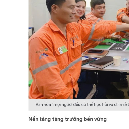
Văn hóa “mọi người đều có thể học hỏi và chia sẻ 
Nền tảng tăng trưởng bền vững