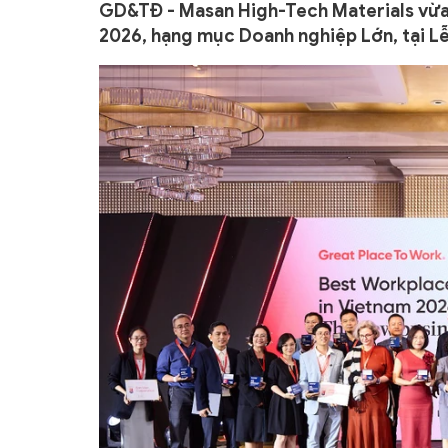
GD&TĐ - Masan High-Tech Materials vừa 
2026, hạng mục Doanh nghiệp Lớn, tại Lễ 