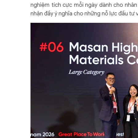
nghiệm tích cực mỗi ngày dành cho nhân v
nhận đầy ý nghĩa cho những nỗ lực đầu tư 