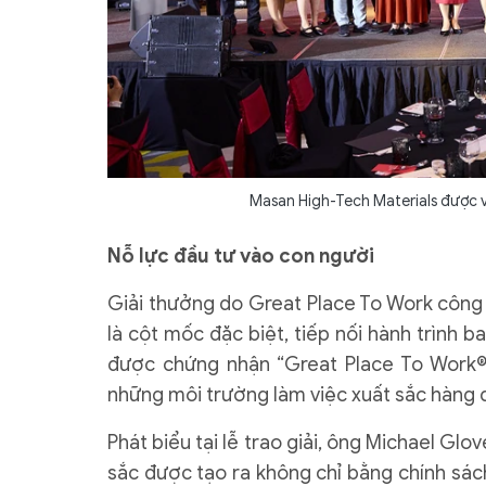
Masan High-Tech Materials được v
Nỗ lực đầu tư vào con người
Giải thưởng do Great Place To Work công 
là cột mốc đặc biệt, tiếp nối hành trình
được chứng nhận “Great Place To Work®”
những môi trường làm việc xuất sắc hàng 
Phát biểu tại lễ trao giải, ông Michael Glo
sắc được tạo ra không chỉ bằng chính sác