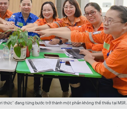
tri thức” đang từng bước trở thành một phần không thể thiếu tại MSR.