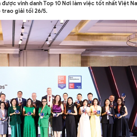
được vinh danh Top 10 Nơi làm việc tốt nhất Việt N
trao giải tối 26/5.