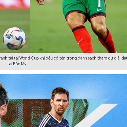
tranh tài tại World Cup khi đều có tên trong danh sách tham dự giải đấ
tại Bắc Mỹ.