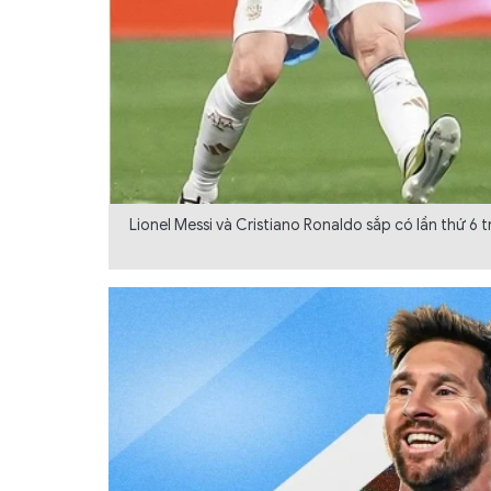
Lionel Messi và Cristiano Ronaldo sắp có lần thứ 6 