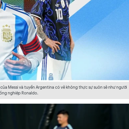
 của Messi và tuyển Argentina có vẻ không thực sự suôn sẻ như người
ồng nghiệp Ronaldo.