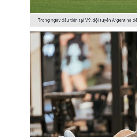
Trong ngày đầu tiên tại Mỹ, đội tuyển Argentina t