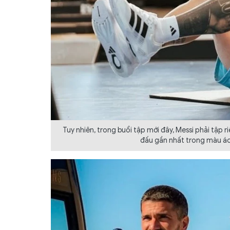
Tuy nhiên, trong buổi tập mới đây, Messi phải tập ri
đấu gần nhất trong màu áo 