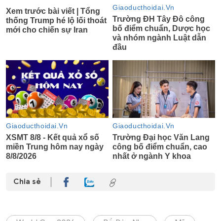
Chia sẻ