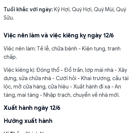
Tuổi khắc với ngày:
Kỷ Hợi, Quý Hợi, Quý Mùi, Quý
Sửu.
Việc nên làm và việc kiêng kỵ ngày 12/6
Việc nên làm: Tế lễ, chữa bệnh - Kiện tụng, tranh
chấp.
Việc kiêng kị: Động thổ - Đổ trần, lợp mái nhà - Xây
dựng, sửa chữa nhà - Cưới hỏi - Khai trương, cầu tài
lộc, mở cửa hàng, cửa hiệu - Xuất hành đi xa - An
táng, mai táng - Nhập trạch, chuyển về nhà mới.
Xuất hành ngày 12/6
Hướng xuất hành