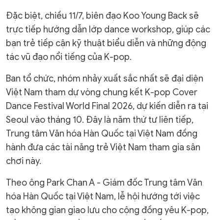
Đặc biệt, chiều 11/7, biên đạo Koo Young Back sẽ
trực tiếp hướng dẫn lớp dance workshop, giúp các
bạn trẻ tiếp cận kỹ thuật biểu diễn và những động
tác vũ đạo nổi tiếng của K-pop.
Ban tổ chức, nhóm nhảy xuất sắc nhất sẽ đại diện
Việt Nam tham dự vòng chung kết K-pop Cover
Dance Festival World Final 2026, dự kiến diễn ra tại
Seoul vào tháng 10. Đây là năm thứ tư liên tiếp,
Trung tâm Văn hóa Hàn Quốc tại Việt Nam đồng
hành đưa các tài năng trẻ Việt Nam tham gia sân
chơi này.
Theo ông Park Chan A - Giám đốc Trung tâm Văn
hóa Hàn Quốc tại Việt Nam, lễ hội hướng tới việc
tạo không gian giao lưu cho cộng đồng yêu K-pop,