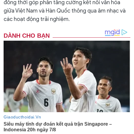
đồng thời góp phần tăng cường kết nối văn hóa
giữa Việt Nam và Hàn Quốc thông qua âm nhạc và
các hoạt động trải nghiệm.