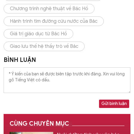
Chương trình nghệ thuật về Bác Hồ
Hành trình tìm đường cứu nước của Bác
Giá trị giáo dục từ Bác Hồ
Giao lưu thế hệ thầy trò về Bác
BÌNH LUẬN
Gửi bình luận
CÙNG CHUYÊN MỤC