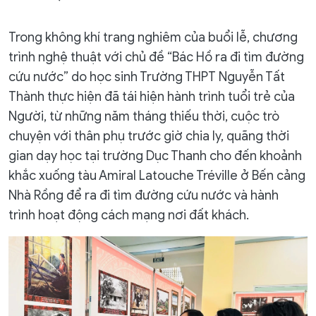
Trong không khí trang nghiêm của buổi lễ, chương
trình nghệ thuật với chủ đề “Bác Hồ ra đi tìm đường
cứu nước” do học sinh Trường THPT Nguyễn Tất
Thành thực hiện đã tái hiện hành trình tuổi trẻ của
Người, từ những năm tháng thiếu thời, cuộc trò
chuyện với thân phụ trước giờ chia ly, quãng thời
gian dạy học tại trường Dục Thanh cho đến khoảnh
khắc xuống tàu Amiral Latouche Tréville ở Bến cảng
Nhà Rồng để ra đi tìm đường cứu nước và hành
trình hoạt động cách mạng nơi đất khách.