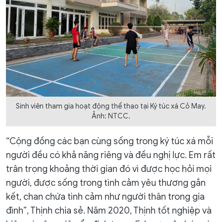
Sinh viên tham gia hoạt động thể thao tại Ký túc xá Cỏ May.
Ảnh: NTCC.
“Cộng đồng các bạn cùng sống trong ký túc xá mỗi
người đều có khả năng riêng và đều nghị lực. Em rất
trân trọng khoảng thời gian đó vì được học hỏi mọi
người, được sống trong tình cảm yêu thương gắn
kết, chan chứa tình cảm như người thân trong gia
đình”, Thịnh chia sẻ. Năm 2020, Thịnh tốt nghiệp và