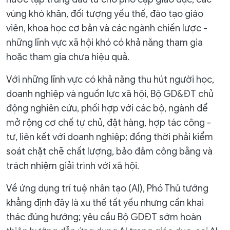
vùng khó khăn, đối tượng yếu thế, đào tạo giáo
viên, khoa học cơ bản và các ngành chiến lược -
những lĩnh vực xã hội khó có khả năng tham gia
hoặc tham gia chưa hiệu quả.
Với những lĩnh vực có khả năng thu hút người học,
doanh nghiệp và nguồn lực xã hội, Bộ GD&ĐT chủ
động nghiên cứu, phối hợp với các bộ, ngành để
mở rộng cơ chế tự chủ, đặt hàng, hợp tác công -
tư, liên kết với doanh nghiệp; đồng thời phải kiểm
soát chặt chẽ chất lượng, bảo đảm công bằng và
trách nhiệm giải trình với xã hội.
Về ứng dụng trí tuệ nhân tạo (AI), Phó Thủ tướng
khẳng định đây là xu thế tất yếu nhưng cần khai
thác đúng hướng; yêu cầu Bộ GDĐT sớm hoàn