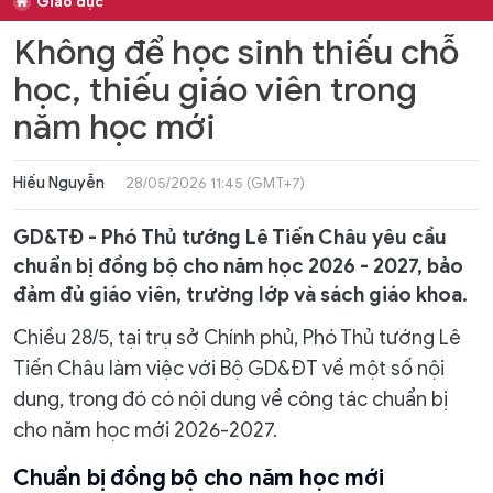
Giáo dục
Không để học sinh thiếu chỗ
học, thiếu giáo viên trong
năm học mới
Hiếu Nguyễn
28/05/2026 11:45 (GMT+7)
GD&TĐ - Phó Thủ tướng Lê Tiến Châu yêu cầu
chuẩn bị đồng bộ cho năm học 2026 - 2027, bảo
đảm đủ giáo viên, trường lớp và sách giáo khoa.
Chiều 28/5, tại trụ sở Chính phủ, Phó Thủ tướng Lê
Tiến Châu làm việc với Bộ GD&ĐT về một số nội
dung, trong đó có nội dung về công tác chuẩn bị
cho năm học mới 2026-2027.
Chuẩn bị đồng bộ cho năm học mới