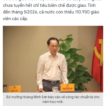
chưa tuyển hết chỉ tiêu biên chế được giao. Tính
đến tháng 5/2026, cả nước còn thiếu 110.930 giáo
viên các cấp.
Bộ trưởng Hoàng Minh Sơn báo cáo về công tác chuẩn bị cho
năm học mới.