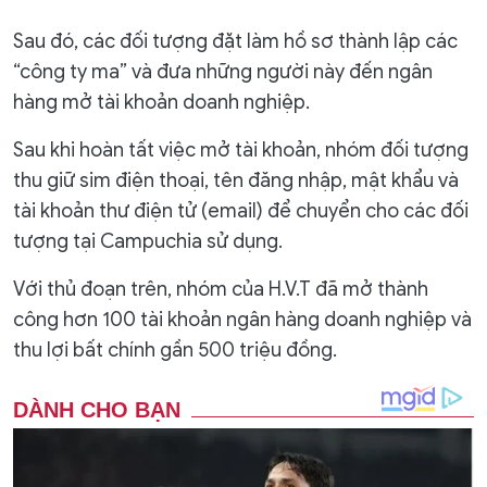
Sau đó, các đối tượng đặt làm hồ sơ thành lập các
“công ty ma” và đưa những người này đến ngân
hàng mở tài khoản doanh nghiệp.
Sau khi hoàn tất việc mở tài khoản, nhóm đối tượng
thu giữ sim điện thoại, tên đăng nhập, mật khẩu và
tài khoản thư điện tử (email) để chuyển cho các đối
tượng tại Campuchia sử dụng.
Với thủ đoạn trên, nhóm của H.V.T đã mở thành
công hơn 100 tài khoản ngân hàng doanh nghiệp và
thu lợi bất chính gần 500 triệu đồng.