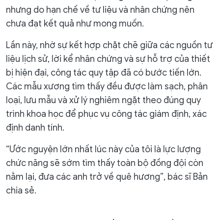
nhưng do hạn chế về tư liệu và nhân chứng nên
chưa đạt kết quả như mong muốn.
Lần này, nhờ sự kết hợp chặt chẽ giữa các nguồn tư
liệu lịch sử, lời kể nhân chứng và sự hỗ trợ của thiết
bị hiện đại, công tác quy tập đã có bước tiến lớn.
Các mẫu xương tìm thấy đều được làm sạch, phân
loại, lưu mẫu và xử lý nghiêm ngặt theo đúng quy
trình khoa học để phục vụ công tác giám định, xác
định danh tính.
“Ước nguyện lớn nhất lúc này của tôi là lực lượng
chức năng sẽ sớm tìm thấy toàn bộ đồng đội còn
nằm lại, đưa các anh trở về quê hương”, bác sĩ Bản
chia sẻ.