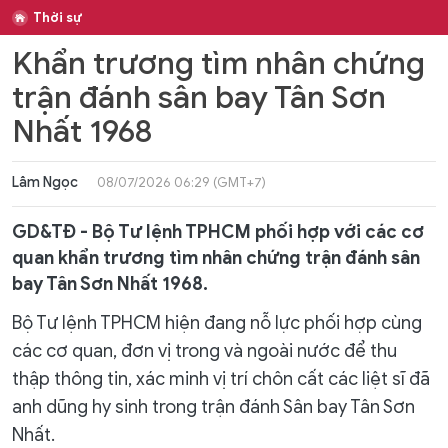
Thời sự
Khẩn trương tìm nhân chứng
trận đánh sân bay Tân Sơn
Nhất 1968
Lâm Ngọc
08/07/2026 06:29 (GMT+7)
GD&TĐ - Bộ Tư lệnh TPHCM phối hợp với các cơ
quan khẩn trương tìm nhân chứng trận đánh sân
bay Tân Sơn Nhất 1968.
Bộ Tư lệnh TPHCM hiện đang nỗ lực phối hợp cùng
các cơ quan, đơn vị trong và ngoài nước để thu
thập thông tin, xác minh vị trí chôn cất các liệt sĩ đã
anh dũng hy sinh trong trận đánh Sân bay Tân Sơn
Nhất.