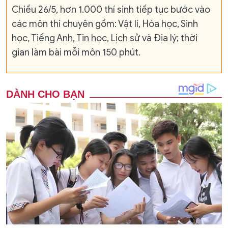
Chiều 26/5, hơn 1.000 thí sinh tiếp tục bước vào
các môn thi chuyên gồm: Vật lí, Hóa học, Sinh
học, Tiếng Anh, Tin học, Lịch sử và Địa lý; thời
gian làm bài mỗi môn 150 phút.