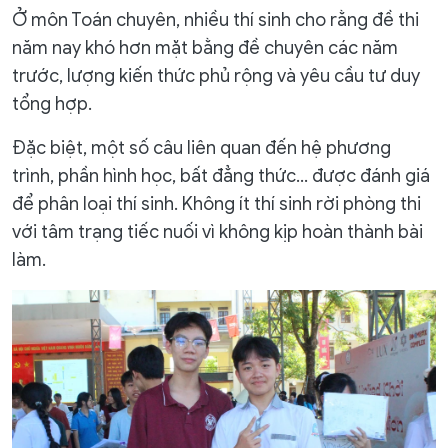
Ở môn Toán chuyên, nhiều thí sinh cho rằng đề thi
năm nay khó hơn mặt bằng đề chuyên các năm
trước, lượng kiến thức phủ rộng và yêu cầu tư duy
tổng hợp.
Đặc biệt, một số câu liên quan đến hệ phương
trình, phần hình học, bất đẳng thức... được đánh giá
để phân loại thí sinh. Không ít thí sinh rời phòng thi
với tâm trạng tiếc nuối vì không kịp hoàn thành bài
làm.