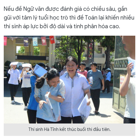
Nếu đề Ngữ văn được đánh giá có chiều sâu, gần
gũi với tâm lý tuổi học trò thì đề Toán lại khiến nhiều
thí sinh áp lực bởi độ dài và tính phân hóa cao.
Thí sinh Hà Tĩnh kết thúc buổi thi đầu tiên.