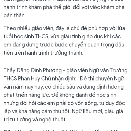
hành trình khám phá thế giới đối với việc khám phá
bản thân.
Theo nhiều giáo viên, đây là chủ đề phù hợp với lứa
tuổi học sinh THCS, vừa giàu tính giáo dục khi các
em đang đứng trước bước chuyển quan trọng đầu
tiên trên hành trình trưởng thành.
Thầy Đặng Đình Phương - giáo viên Ngữ văn Trường
THCS Phan Huy Chú nhận định: “Đề thi chuyên Ngữ
văn năm nay hay, có chiều sâu và đúng định hướng
phát triển năng lực. Đề không đánh đố học sinh
nhưng đòi hỏi các em phải có vốn sống, tư duy độc
lập và khả năng cảm thụ tốt. Ngữ liệu mới, giàu giá
trị tư tưởng và nghệ thuật.